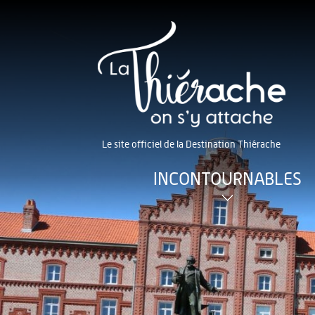
Le site officiel de la Destination Thiérache
INCONTOURNABLES