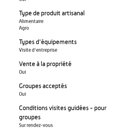
Type de produit artisanal
Alimentaire
Agro
Types d'équipements
Visite d'entreprise
Vente à la propriété
Oui
Groupes acceptés
Oui
Conditions visites guidées - pour
groupes
Sur rendez-vous