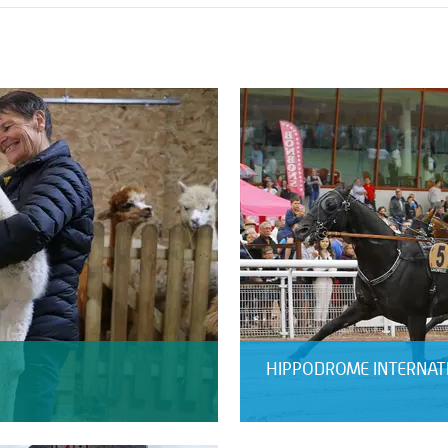
HIPPODROME INTERNAT