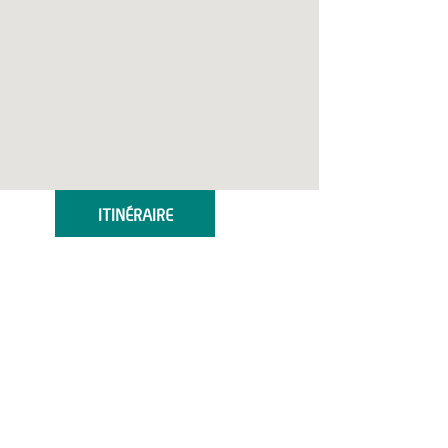
ITINÉRAIRE