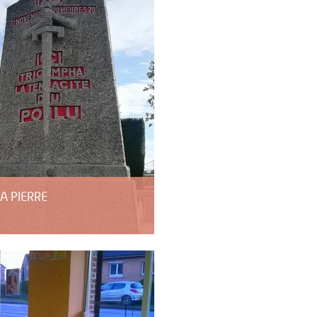
A PIERRE