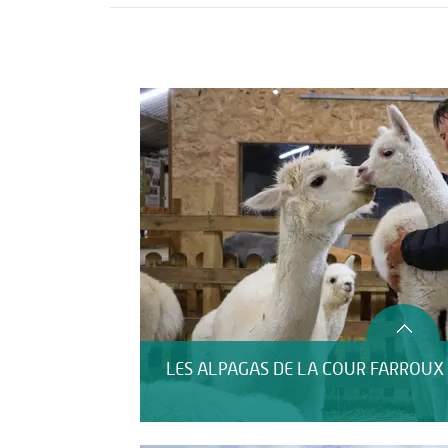
Activités
Restauration
HÉBERGEMENT
LES ALPAGAS DE LA COUR FARROUX