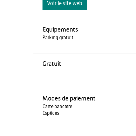
Voir le site web
Equipements
Parking gratuit
Gratuit
Modes de paiement
Carte bancaire
Espèces