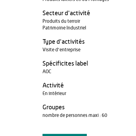
Secteur d'activité
Produits du terroir
Patrimoine Industriel
Type d'activités
Visite d'entreprise
Spécificites label
AOC
Activité
En intérieur
Groupes
nombre de personnes maxi : 60