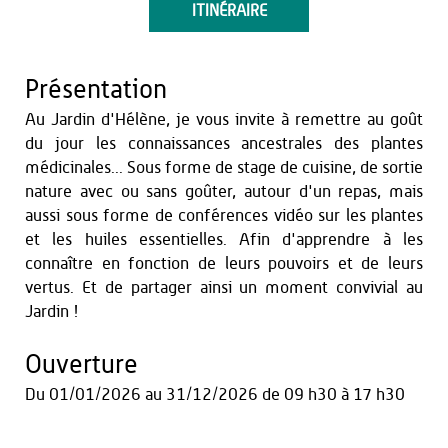
ITINÉRAIRE
Présentation
Au Jardin d'Hélène, je vous invite à remettre au goût
du jour les connaissances ancestrales des plantes
médicinales... Sous forme de stage de cuisine, de sortie
nature avec ou sans goûter, autour d'un repas, mais
aussi sous forme de conférences vidéo sur les plantes
et les huiles essentielles. Afin d'apprendre à les
connaître en fonction de leurs pouvoirs et de leurs
vertus. Et de partager ainsi un moment convivial au
Jardin !
Ouverture
Du
01/01/2026
au
31/12/2026
de 09 h30 à 17 h30