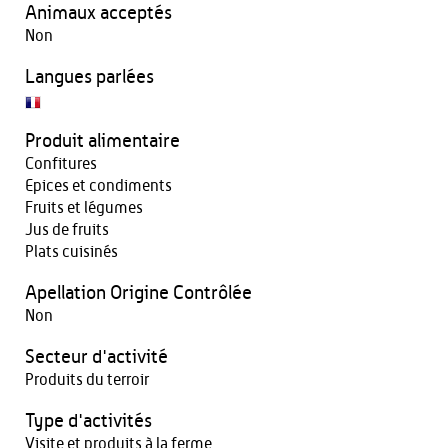
Animaux acceptés
Non
Langues parlées
Produit alimentaire
Confitures
Epices et condiments
Fruits et légumes
Jus de fruits
Plats cuisinés
Apellation Origine Contrôlée
Non
Secteur d'activité
Produits du terroir
Type d'activités
Visite et produits à la ferme