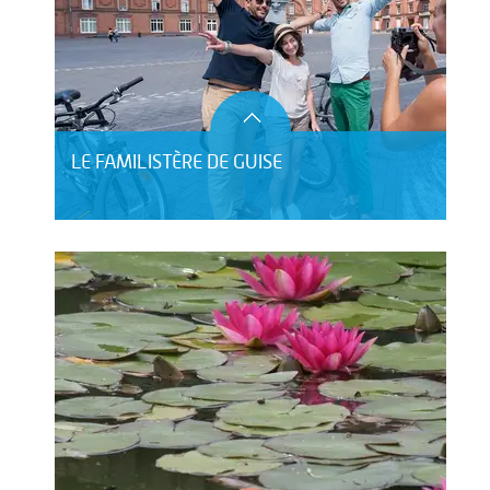
LE FAMILISTÈRE DE GUISE