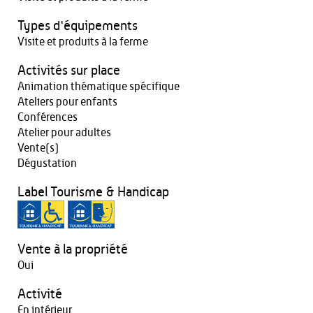
Types d'équipements
Visite et produits à la ferme
Activités sur place
Animation thématique spécifique
Ateliers pour enfants
Conférences
Atelier pour adultes
Vente(s)
Dégustation
Label Tourisme & Handicap
Vente à la propriété
Oui
Activité
En intérieur