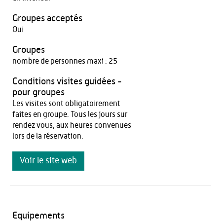
Groupes acceptés
Oui
Groupes
nombre de personnes maxi : 25
Conditions visites guidées -
pour groupes
Les visites sont obligatoirement
faites en groupe. Tous les jours sur
rendez vous, aux heures convenues
lors de la réservation.
Voir le site web
Equipements