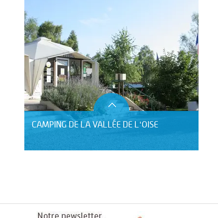
CAMPING DE LA VALLÉE DE L'OISE