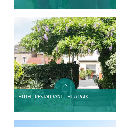
HÔTEL-RESTAURANT DE LA PAIX