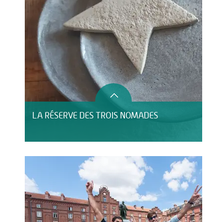
LA RÉSERVE DES TROIS NOMADES