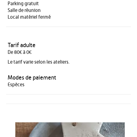
Parking gratuit
Salle de réunion
Local matériel fermé
Tarif adulte
De 80€ à 0€
Le tarif varie selon les ateliers.
Modes de paiement
Espèces
Activités
HÉBERGEMENT