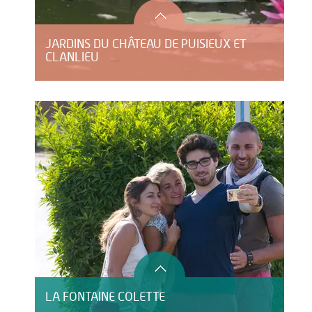
JARDINS DU CHÂTEAU DE PUISIEUX ET
CLANLIEU
LA FONTAINE COLETTE