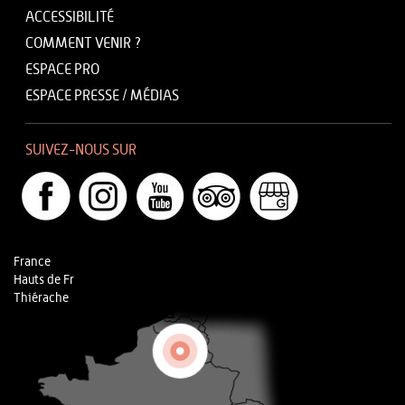
ACCESSIBILITÉ
COMMENT VENIR ?
ESPACE PRO
ESPACE PRESSE / MÉDIAS
SUIVEZ-NOUS SUR
France
Hauts de Fr
Thiérache