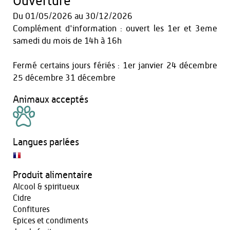
Ouverture
Du
01/05/2026
au
30/12/2026
Complément d'information : ouvert les 1er et 3eme
samedi du mois de 14h à 16h
Fermé certains jours fériés : 1er janvier 24 décembre
25 décembre 31 décembre
Animaux acceptés
Langues parlées
Produit alimentaire
Alcool & spiritueux
Cidre
Confitures
Epices et condiments