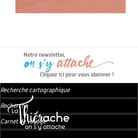
Recherche cartographique
Recherche
Carnet de voyage