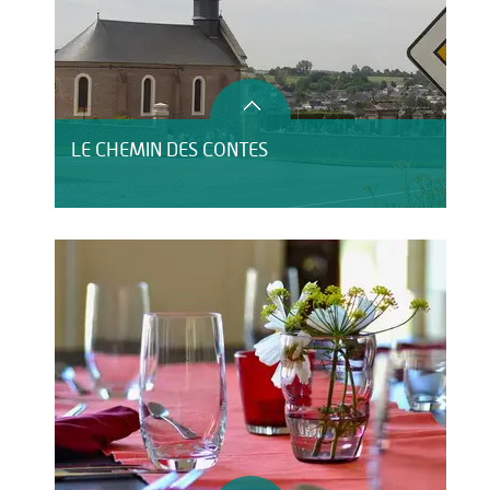
LE CHEMIN DES CONTES