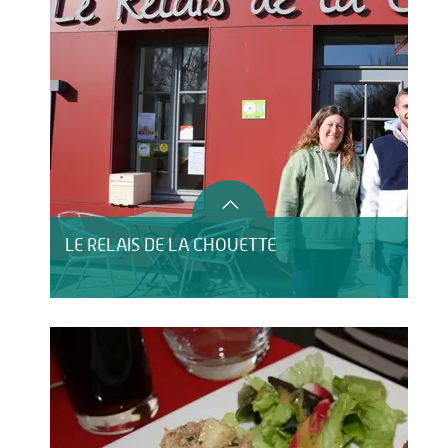
LE RELAIS DE LA CHOUETTE