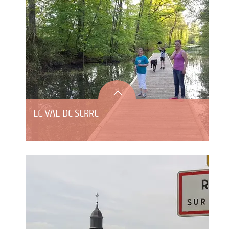
LE VAL DE SERRE