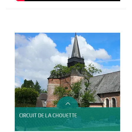
Activités
Restauration
HÉBERGEMENT
CIRCUIT DE LA CHOUETTE