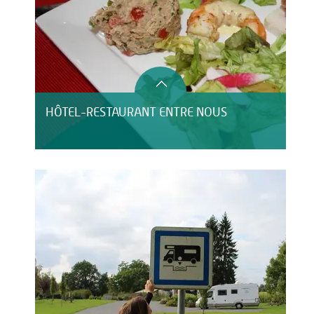
HÔTEL-RESTAURANT ENTRE NOUS