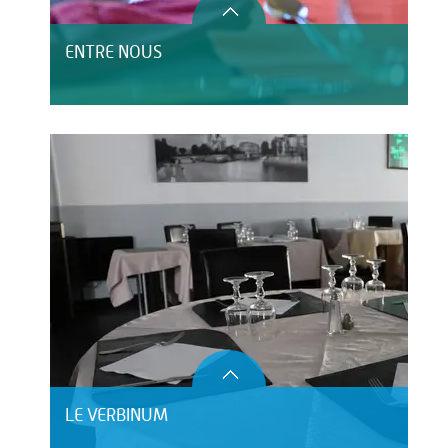
ENTRE NOUS
LE VERBINUM