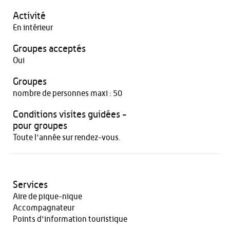
Activité
En intérieur
Groupes acceptés
Oui
Groupes
nombre de personnes maxi : 50
Conditions visites guidées -
pour groupes
Toute l'année sur rendez-vous.
Services
Aire de pique-nique
Accompagnateur
Points d'information touristique