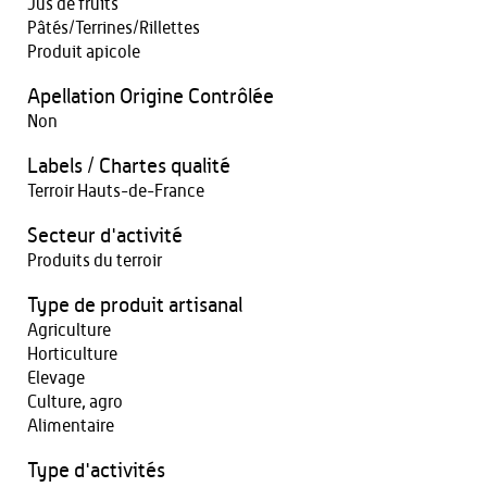
Jus de fruits
Pâtés/Terrines/Rillettes
Produit apicole
Apellation Origine Contrôlée
Non
Labels / Chartes qualité
Terroir Hauts-de-France
Secteur d'activité
Produits du terroir
Type de produit artisanal
Agriculture
Horticulture
Elevage
Culture, agro
Alimentaire
Type d'activités