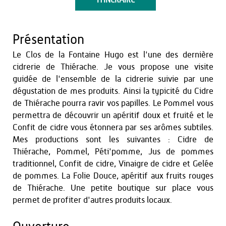
ITINÉRAIRE
Présentation
Le Clos de la Fontaine Hugo est l'une des dernière
cidrerie de Thiérache. Je vous propose une visite
guidée de l'ensemble de la cidrerie suivie par une
dégustation de mes produits. Ainsi la typicité du Cidre
de Thiérache pourra ravir vos papilles. Le Pommel vous
permettra de découvrir un apéritif doux et fruité et le
Confit de cidre vous étonnera par ses arômes subtiles.
Mes productions sont les suivantes : Cidre de
Thiérache, Pommel, Péti'pomme, Jus de pommes
traditionnel, Confit de cidre, Vinaigre de cidre et Gelée
de pommes. La Folie Douce, apéritif aux fruits rouges
de Thiérache. Une petite boutique sur place vous
permet de profiter d'autres produits locaux.