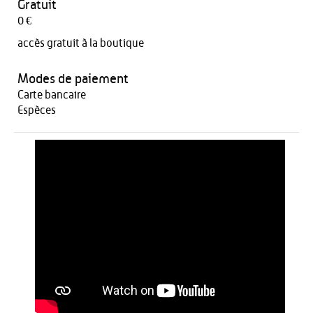
Gratuit
0 €
accès gratuit à la boutique
Modes de paiement
Carte bancaire
Espèces