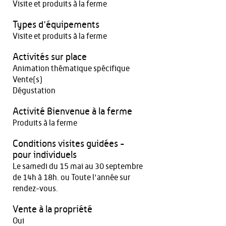
Visite et produits à la ferme
Types d'équipements
Visite et produits à la ferme
Activités sur place
Animation thématique spécifique
Vente(s)
Dégustation
Activité Bienvenue à la ferme
Produits à la ferme
Conditions visites guidées -
pour individuels
Le samedi du 15 mai au 30 septembre
de 14h à 18h. ou Toute l'année sur
rendez-vous.
Vente à la propriété
Oui