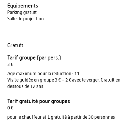
Equipements
Parking gratuit
Salle de projection
Gratuit
Tarif groupe (par pers.)
3 €
Age maximum pour la réduction : 11
Visite guidée en groupe 3 € + 2 € avec le verger. Gratuit en
dessous de 12 ans.
Tarif gratuité pour groupes
0 €
pour le chauffeur et 1 gratuité à partir de 30 personnes