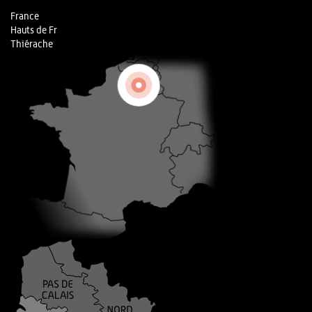
France
Hauts de Fr
Thiérache