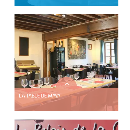
LA TABLE DE MAYA