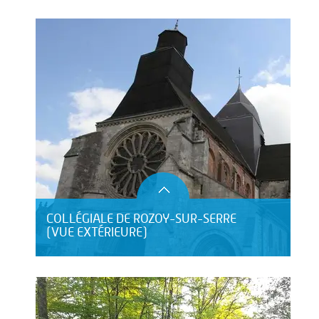
COLLÉGIALE DE ROZOY-SUR-SERRE
(VUE EXTÉRIEURE)