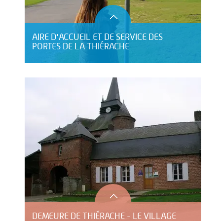
AIRE D'ACCUEIL ET DE SERVICE DES
PORTES DE LA THIÉRACHE
DEMEURE DE THIÉRACHE - LE VILLAGE