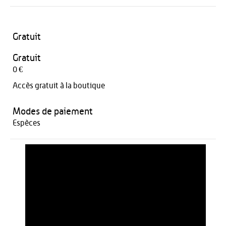
Gratuit
Gratuit
0 €
Accès gratuit à la boutique
Modes de paiement
Espèces