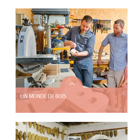
UN MONDE DE BOIS