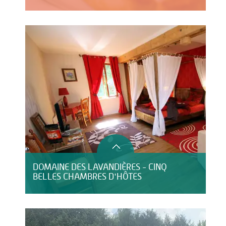
DOMAINE DES LAVANDIÈRES - CINQ
BELLES CHAMBRES D'HÔTES