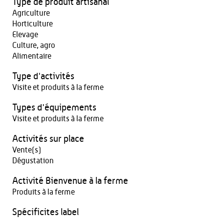
Type de produit artisanal
Agriculture
Horticulture
Elevage
Culture, agro
Alimentaire
Type d'activités
Visite et produits à la ferme
Types d'équipements
Visite et produits à la ferme
Activités sur place
Vente(s)
Dégustation
Activité Bienvenue à la ferme
Produits à la ferme
Spécificites label