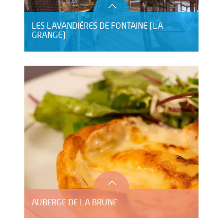
LES LAVANDIÈRES DE FONTAINE (LA
GRANGE)
AUBERGE DE LA BRUNE