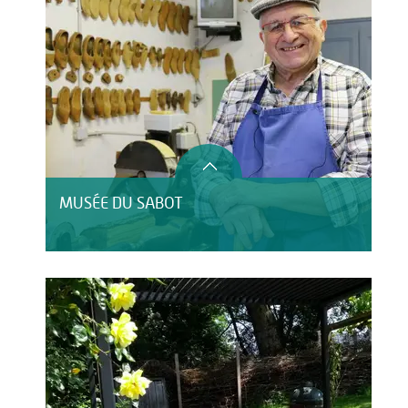
MUSÉE DU SABOT