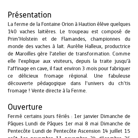
Présentation
La ferme de la Fontaine Orion à Haution élève quelques
140 vaches laitières. Le troupeau est composé de
Prim’Holstein et de Flamandes, championnes du
monde des vaches à lait. Aurélie Halleux, productrice
de Maroilles gère l’atelier de transformation. Comme
elle l’explique aux visiteurs, depuis la traite jusqu’à
l’affinage en cave, il faut environ 3 mois pour fabriquer
ce délicieux fromage régional. Une fabuleuse
découverte pédagogique dans l'univers du ch'tis
fromage ! Vente directe à la Ferme.
Ouverture
Fermé certains jours fériés : 1er janvier Dimanche de
Pâques Lundi de Pâques 1er mai 8 mai Dimanche de
Pentecôte Lundi de Pentecôte Ascension 14 juillet 15