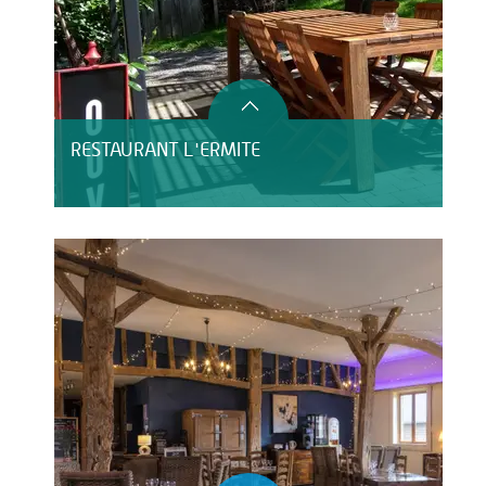
RESTAURANT L'ERMITE