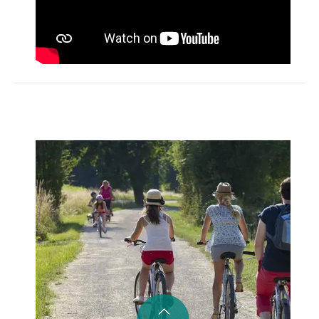
Activités
Restauration
HÉBERGEMENT