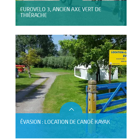
EUROVELO 3, ANCIEN AXE VERT DE
THIÉRACHE
ÉVASION : LOCATION DE CANOË KAYAK