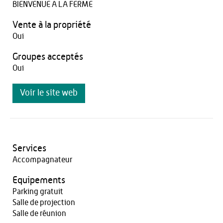
BIENVENUE A LA FERME
Vente à la propriété
Oui
Groupes acceptés
Oui
Voir le site web
Services
Accompagnateur
Equipements
Parking gratuit
Salle de projection
Salle de réunion