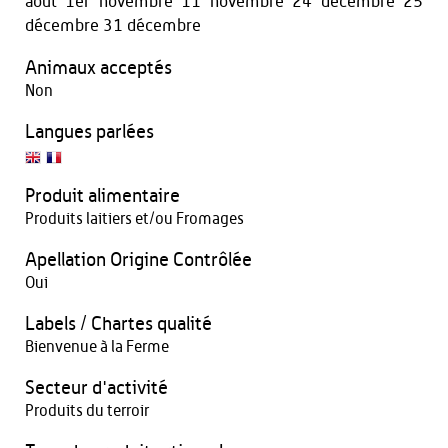
août 1er novembre 11 novembre 24 décembre 25
décembre 31 décembre
Animaux acceptés
Non
Langues parlées
Produit alimentaire
Produits laitiers et/ou Fromages
Apellation Origine Contrôlée
Oui
Labels / Chartes qualité
Bienvenue à la Ferme
Secteur d'activité
Produits du terroir