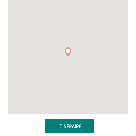
ITINÉRAIRE