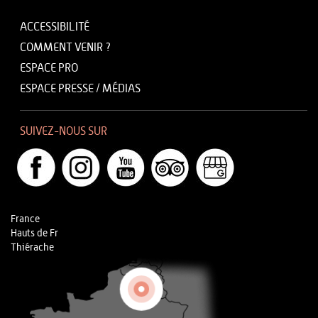
ACCESSIBILITÉ
COMMENT VENIR ?
ESPACE PRO
ESPACE PRESSE / MÉDIAS
SUIVEZ-NOUS SUR
France
Hauts de Fr
Thiérache