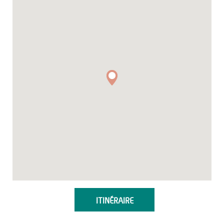
ITINÉRAIRE