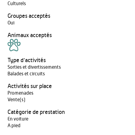
Culturels
Groupes acceptés
Oui
Animaux acceptés
Type d'activités
Sorties et divertissements
Balades et circuits
Activités sur place
Promenades
Vente(s)
Catégorie de prestation
En voiture
A pied