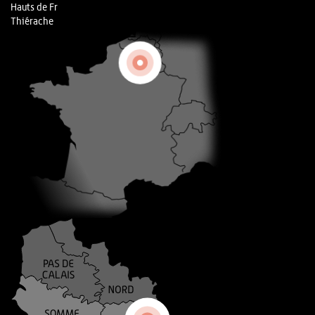
Hauts de Fr
Thiérache