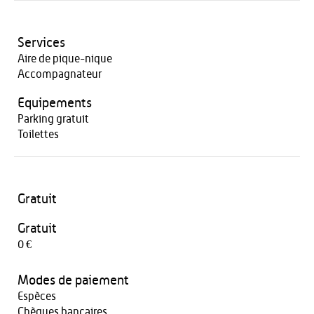
Services
Aire de pique-nique
Accompagnateur
Equipements
Parking gratuit
Toilettes
Gratuit
Gratuit
0 €
Modes de paiement
Espèces
Chèques bancaires