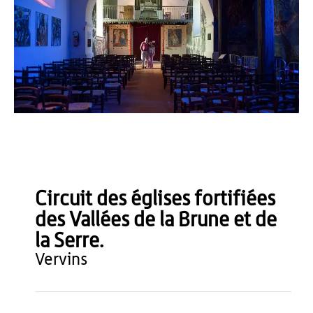
Agence Aisne Tourisme
Circuit des églises fortifiées
des Vallées de la Brune et de
la Serre.
vervins