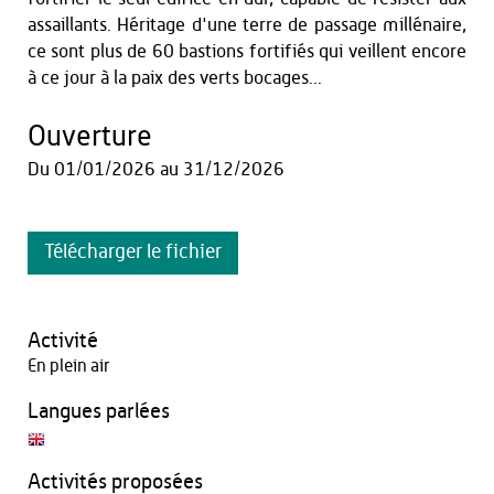
assaillants. Héritage d'une terre de passage millénaire,
ce sont plus de 60 bastions fortifiés qui veillent encore
à ce jour à la paix des verts bocages...
Ouverture
Du
01/01/2026
au
31/12/2026
Télécharger le fichier
Activité
En plein air
Langues parlées
Activités proposées