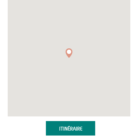
ITINÉRAIRE