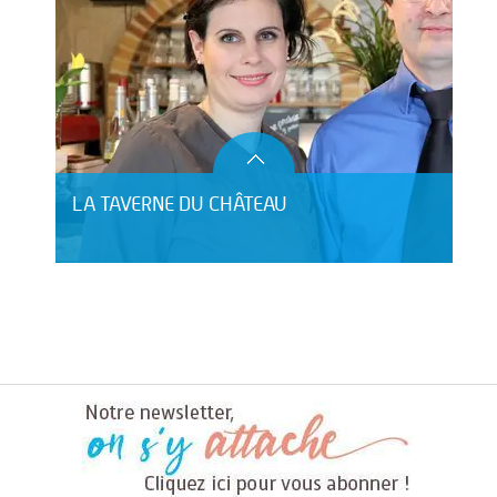
LA TAVERNE DU CHÂTEAU