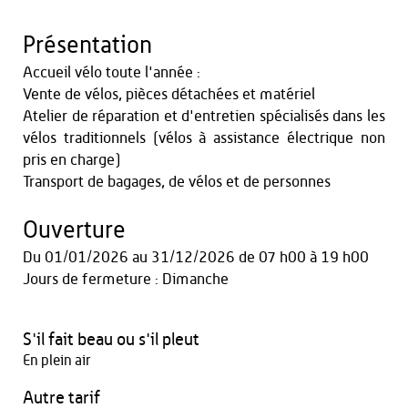
Présentation
Accueil vélo toute l'année :
Vente de vélos, pièces détachées et matériel
Atelier de réparation et d'entretien spécialisés dans les
vélos traditionnels (vélos à assistance électrique non
pris en charge)
Transport de bagages, de vélos et de personnes
Ouverture
Du
01/01/2026
au
31/12/2026
de 07 h00 à 19 h00
Jours de fermeture : Dimanche
S'il fait beau ou s'il pleut
En plein air
Autre tarif