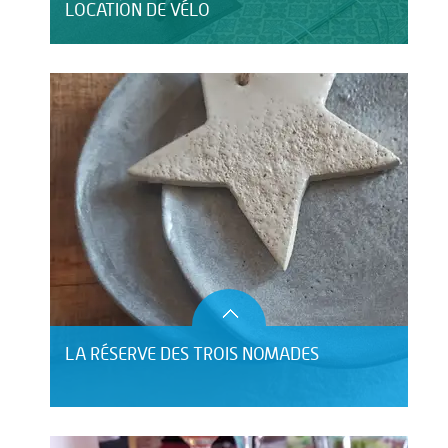
LOCATION DE VÉLO
LA RÉSERVE DES TROIS NOMADES