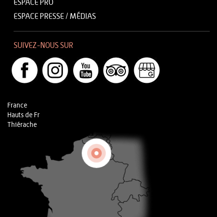
ESPACE PRO
ESPACE PRESSE / MÉDIAS
SUIVEZ-NOUS SUR
France
Hauts de Fr
Thiérache