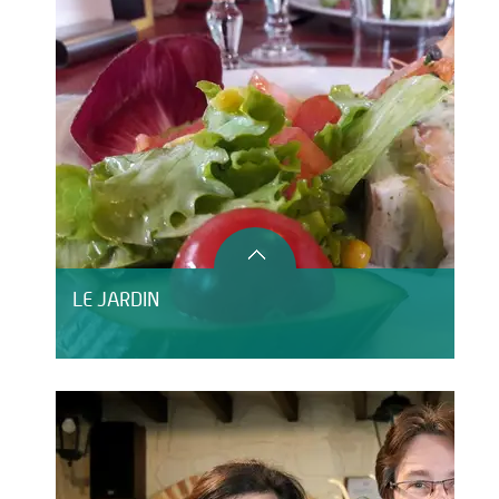
LE JARDIN