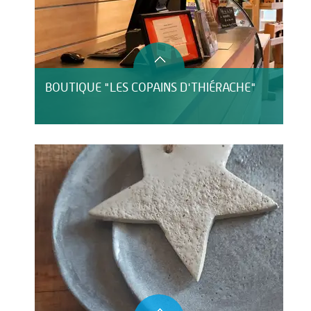
BOUTIQUE "LES COPAINS D'THIÉRACHE"