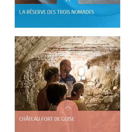
LA RÉSERVE DES TROIS NOMADES
CHÂTEAU FORT DE GUISE