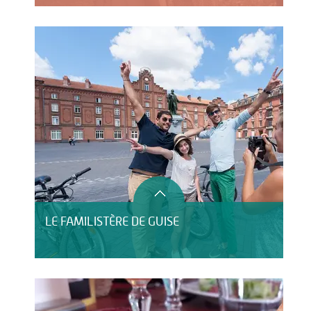
LE FAMILISTÈRE DE GUISE