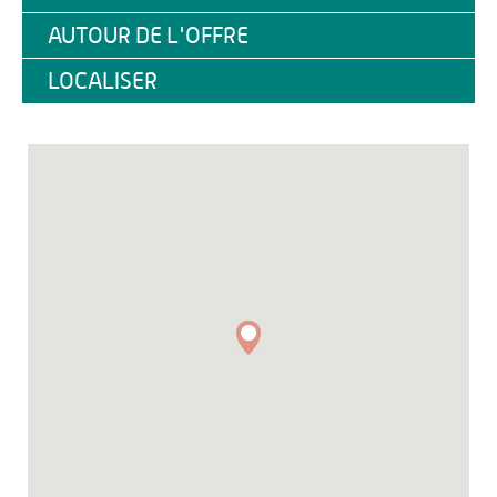
AUTOUR DE L'OFFRE
LOCALISER