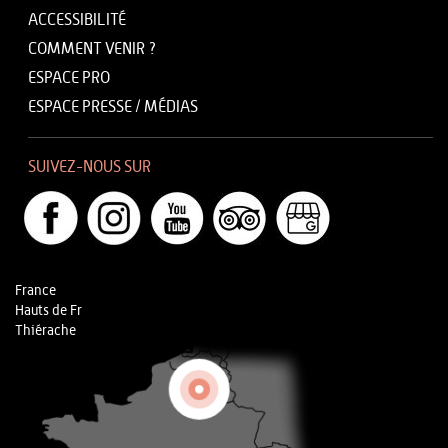
ACCESSIBILITÉ
COMMENT VENIR ?
ESPACE PRO
ESPACE PRESSE / MÉDIAS
SUIVEZ-NOUS SUR
France
Hauts de Fr
Thiérache