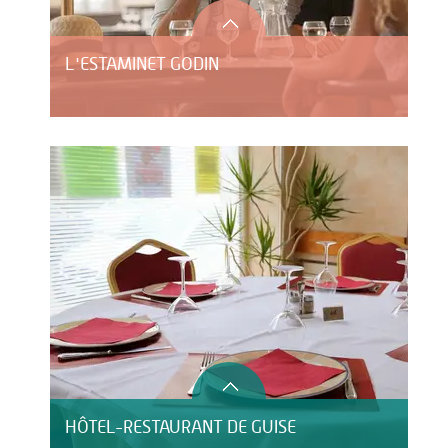
L'ESTAMINET GODIN
HÔTEL-RESTAURANT DE GUISE