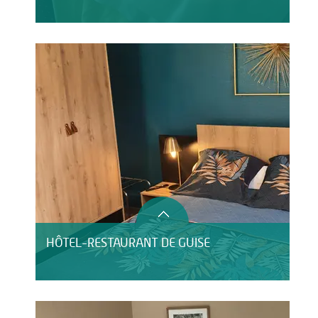
HÔTEL-RESTAURANT DE GUISE