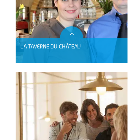
LA TAVERNE DU CHÂTEAU