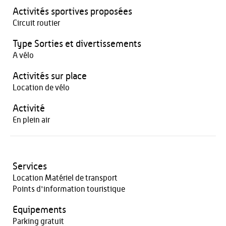
Activités sportives proposées
Circuit routier
Type Sorties et divertissements
A vélo
Activités sur place
Location de vélo
Activité
En plein air
Services
Location Matériel de transport
Points d'information touristique
Equipements
Parking gratuit