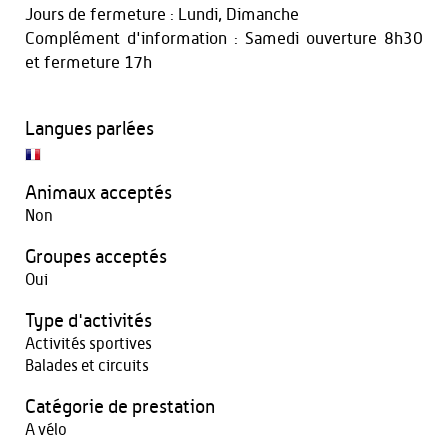
Jours de fermeture : Lundi, Dimanche
Complément d'information : Samedi ouverture 8h30
et fermeture 17h
Langues parlées
Animaux acceptés
Non
Groupes acceptés
Oui
Type d'activités
Activités sportives
Balades et circuits
Catégorie de prestation
A vélo