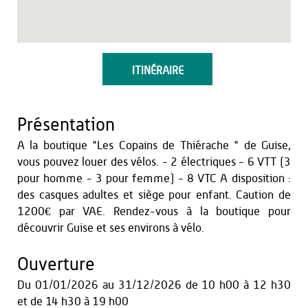
ITINÉRAIRE
Présentation
A la boutique "Les Copains de Thiérache " de Guise,
vous pouvez louer des vélos. - 2 électriques - 6 VTT (3
pour homme - 3 pour femme) - 8 VTC A disposition :
des casques adultes et siège pour enfant. Caution de
1200€ par VAE. Rendez-vous à la boutique pour
découvrir Guise et ses environs à vélo.
Ouverture
Du
01/01/2026
au
31/12/2026
de 10 h00 à 12 h30
et
de 14 h30 à 19 h00