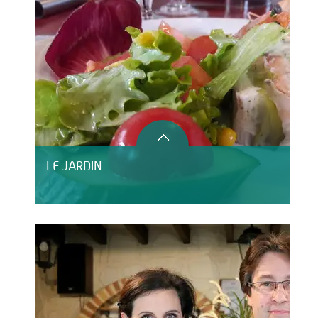
LE JARDIN