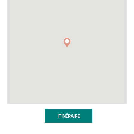
ITINÉRAIRE