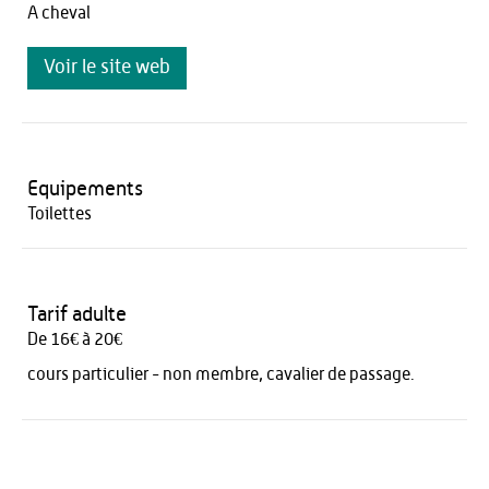
A cheval
Voir le site web
Equipements
Toilettes
Tarif adulte
De 16€ à 20€
cours particulier - non membre, cavalier de passage.