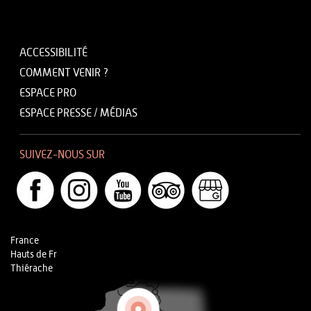
ACCESSIBILITÉ
COMMENT VENIR ?
ESPACE PRO
ESPACE PRESSE / MÉDIAS
SUIVEZ-NOUS SUR
France
Hauts de Fr
Thiérache