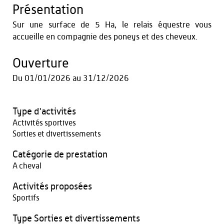
Présentation
Sur une surface de 5 Ha, le relais équestre vous
accueille en compagnie des poneys et des cheveux.
Ouverture
Du
01/01/2026
au
31/12/2026
Type d'activités
Activités sportives
Sorties et divertissements
Catégorie de prestation
A cheval
Activités proposées
Sportifs
Type Sorties et divertissements