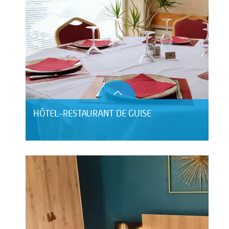
HÔTEL-RESTAURANT DE GUISE