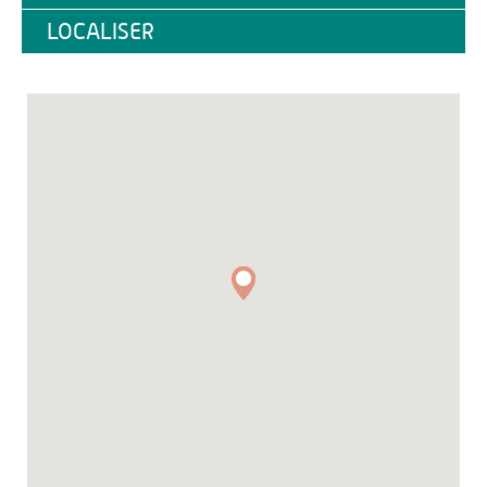
LOCALISER