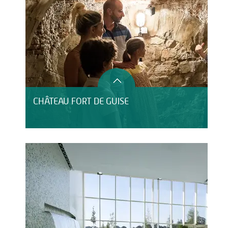
CHÂTEAU FORT DE GUISE