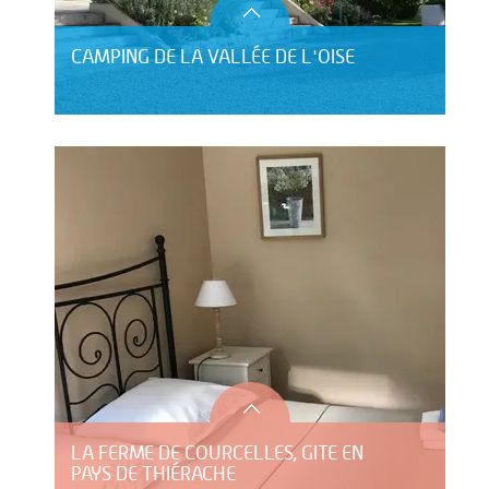
CAMPING DE LA VALLÉE DE L'OISE
LA FERME DE COURCELLES, GITE EN
PAYS DE THIÉRACHE