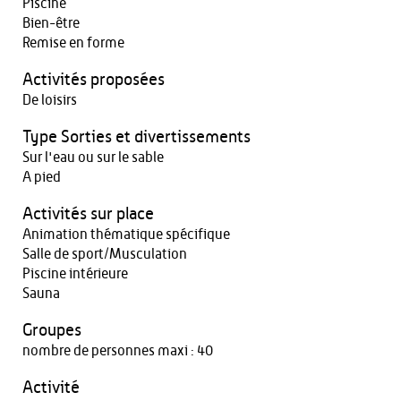
Piscine
Bien-être
Remise en forme
Activités proposées
De loisirs
Type Sorties et divertissements
Sur l'eau ou sur le sable
A pied
Activités sur place
Animation thématique spécifique
Salle de sport/Musculation
Piscine intérieure
Sauna
Groupes
nombre de personnes maxi : 40
Activité