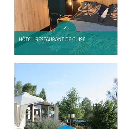
HÔTEL-RESTAURANT DE GUISE