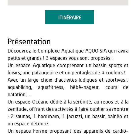
ITINÉRAIRE
Présentation
Découvrez le Complexe Aquatique AQUOISIA qui ravira
petits et grands ! 3 espaces vous sont proposés :
Un espace Aquatique comprenant un bassin sports et
loisirs, une pataugeoire et un pentagliss de 4 couloirs !
Avec un large choix d'activités ludiques et sportives :
aquabiking, aquafitness, bébé-nageur, cours de
natation,...
Un espace Océane dédié à la sérénité, au repos et à la
zenitude, offrant des activités à faire oublier sa montre
: 2 saunas, 1 hammam, 1 jacuzzi, un bassin balnéo et
un espace détente.
Un espace Forme proposant des appareils de cardio-