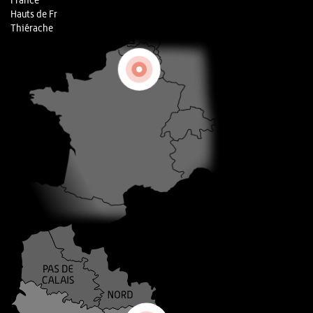
France
Hauts de Fr
Thiérache