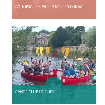
AQUOISIA - ESPACE REMISE EN FORME
CANOË CLUB DE GUISE