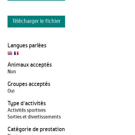
Télécharger le fichier
Langues parlées
Animaux acceptés
Non
Groupes acceptés
Oui
Type d'activités
Activités sportives
Sorties et divertissements
Catégorie de prestation