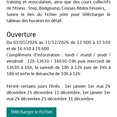
training et musculation, ainsi que des cours collectifs
de fitness : Step, Bodypump, Cuisses Abdos Fessiers,...
Suivre le lien du fichier joint pour télécharger le
tableau des horaires en détail.
Ouverture
Du
01/01/2026
au
31/12/2026
de 12 h00 à 13 h30
et
de 16 h30 à 19 h00
Complément d'information : lundi / mardi / jeudi /
vendredi : 12h-13h30 / 16h30-19h puis mercredi de
13h30 à 16h, la samedi de 10h à 12h puis de 14h à
18h et enfin le dimanche de 10h à 12h
Fermé certains jours fériés : 1er janvier 1er mai 24
décembre 25 décembre 31 décembre, 1er janvier 1er
mai 24 décembre 25 décembre 31 décembre
Télécharger le fichier