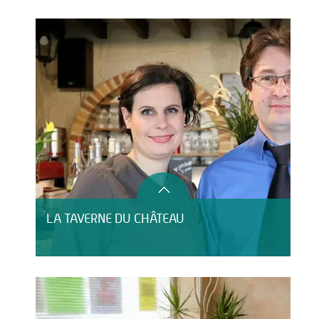
LA TAVERNE DU CHÂTEAU