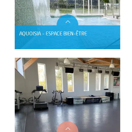
AQUOISIA - ESPACE BIEN-ÊTRE