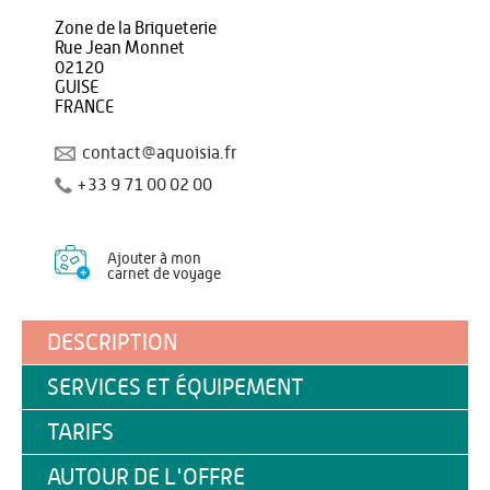
Zone de la Briqueterie
Rue Jean Monnet
02120
GUISE
FRANCE
contact@aquoisia.fr
+33 9 71 00 02 00
Ajouter à mon
carnet de voyage
DESCRIPTION
SERVICES ET ÉQUIPEMENT
TARIFS
AUTOUR DE L'OFFRE