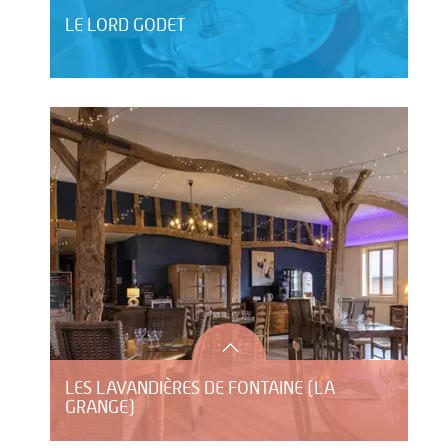
LE LORD GODET
LES LAVANDIÈRES DE FONTAINE (LA
GRANGE)