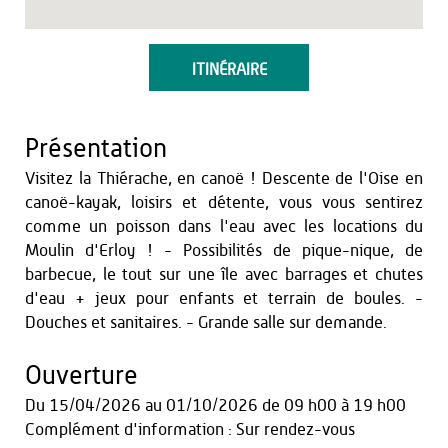
ITINÉRAIRE
Présentation
Visitez la Thiérache, en canoë ! Descente de l'Oise en
canoë-kayak, loisirs et détente, vous vous sentirez
comme un poisson dans l'eau avec les locations du
Moulin d'Erloy ! - Possibilités de pique-nique, de
barbecue, le tout sur une île avec barrages et chutes
d'eau + jeux pour enfants et terrain de boules. -
Douches et sanitaires. - Grande salle sur demande.
Ouverture
Du
15/04/2026
au
01/10/2026
de 09 h00 à 19 h00
Complément d'information : Sur rendez-vous