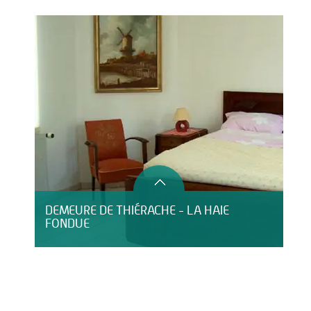
DEMEURE DE THIÉRACHE - LA HAIE
FONDUE
HÔTEL LE CLOS DU MONTVINAGE