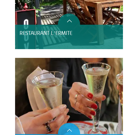
RESTAURANT L'ERMITE