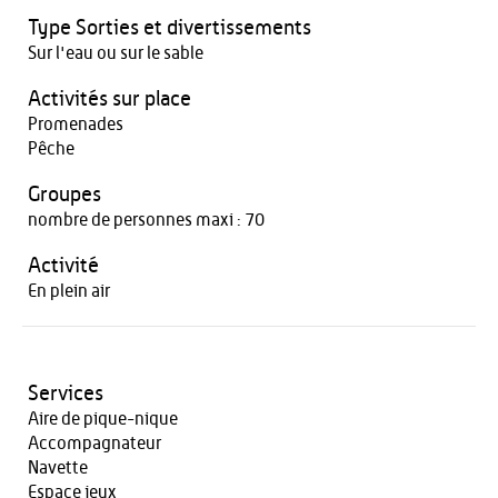
Type Sorties et divertissements
Sur l'eau ou sur le sable
Activités sur place
Promenades
Pêche
Groupes
nombre de personnes maxi : 70
Activité
En plein air
Services
Aire de pique-nique
Accompagnateur
Navette
Espace jeux