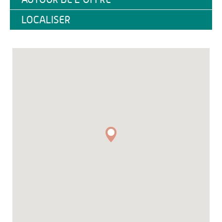
LOCALISER