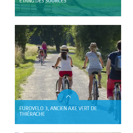
ETANG DES SOURCES
EUROVELO 3, ANCIEN AXE VERT DE
THIÉRACHE