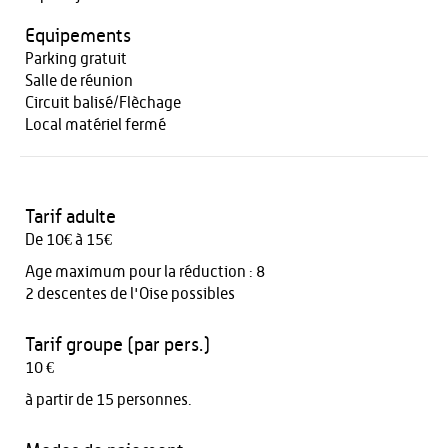
Equipements
Parking gratuit
Salle de réunion
Circuit balisé/Flèchage
Local matériel fermé
Tarif adulte
De 10€ à 15€
Age maximum pour la réduction : 8
2 descentes de l'Oise possibles
Tarif groupe (par pers.)
10 €
à partir de 15 personnes.