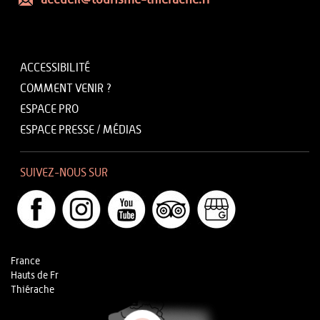
accueil@tourisme-thierache.fr
ACCESSIBILITÉ
COMMENT VENIR ?
ESPACE PRO
ESPACE PRESSE / MÉDIAS
SUIVEZ-NOUS SUR
France
Hauts de Fr
Thiérache