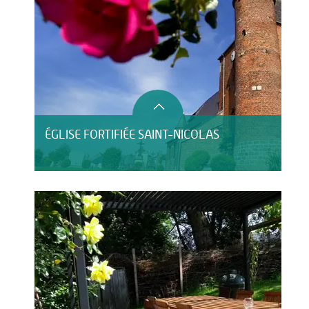
ÉGLISE FORTIFIÉE SAINT-NICOLAS