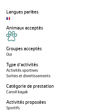
Langues parlées
Animaux acceptés
Groupes acceptés
Oui
Type d'activités
Activités sportives
Sorties et divertissements
Catégorie de prestation
Canoé kayak
Activités proposées
Sportifs