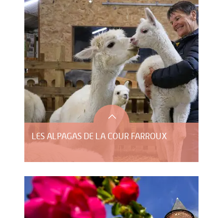
LES ALPAGAS DE LA COUR FARROUX