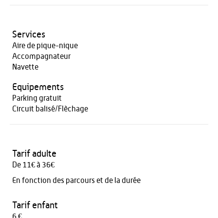
Services
Aire de pique-nique
Accompagnateur
Navette
Equipements
Parking gratuit
Circuit balisé/Flèchage
Tarif adulte
De 11€ à 36€
En fonction des parcours et de la durée
Tarif enfant
6 €