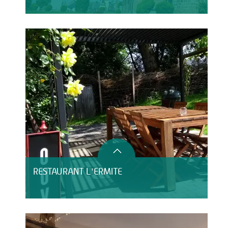
RESTAURANT L'ERMITE