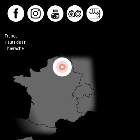
France
Hauts de Fr
Thiérache