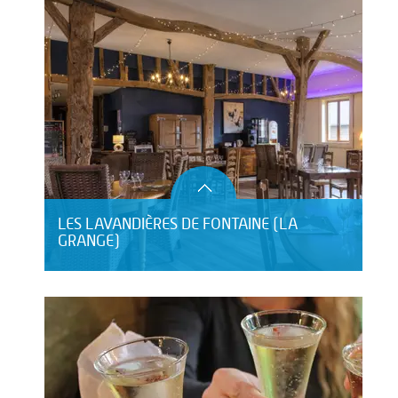
LES LAVANDIÈRES DE FONTAINE (LA
GRANGE)