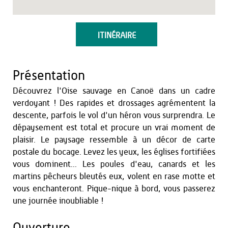
ITINÉRAIRE
Présentation
Découvrez l'Oise sauvage en Canoë dans un cadre
verdoyant ! Des rapides et drossages agrémentent la
descente, parfois le vol d'un héron vous surprendra. Le
dépaysement est total et procure un vrai moment de
plaisir. Le paysage ressemble à un décor de carte
postale du bocage. Levez les yeux, les églises fortifiées
vous dominent... Les poules d'eau, canards et les
martins pêcheurs bleutés eux, volent en rase motte et
vous enchanteront. Pique-nique à bord, vous passerez
une journée inoubliable !