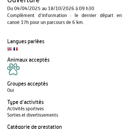
Ouverture
Du
04/04/2025
au
18/10/2026
à 09 h30
Complément d'information : le dernier départ en
canoë 17h pour un parcours de 6 km.
Langues parlées
Animaux acceptés
Groupes acceptés
Oui
Type d'activités
Activités sportives
Sorties et divertissements
Catégorie de prestation