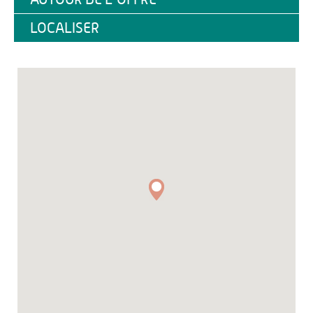
LOCALISER