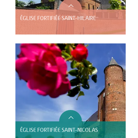
ÉGLISE FORTIFIÉE SAINT-HILAIRE
ÉGLISE FORTIFIÉE SAINT-NICOLAS