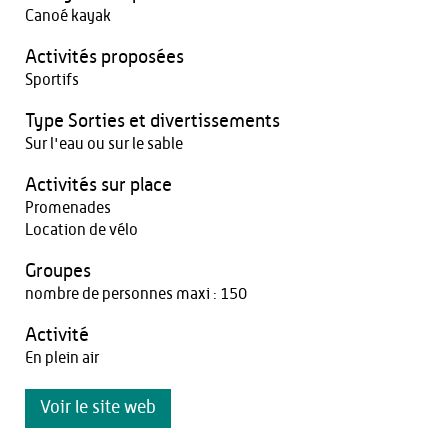
Canoé kayak
Activités proposées
Sportifs
Type Sorties et divertissements
Sur l'eau ou sur le sable
Activités sur place
Promenades
Location de vélo
Groupes
nombre de personnes maxi : 150
Activité
En plein air
Voir le site web