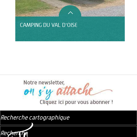
CAMPING DU VAL D'OISE
Recherche cartographique
Recherche