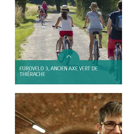
EUROVELO 3, ANCIEN AXE VERT DE
THIÉRACHE