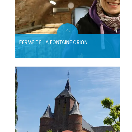
FERME DE LA FONTAINE ORION