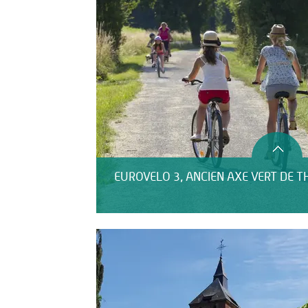
EUROVELO 3, ANCIEN AXE VERT DE T