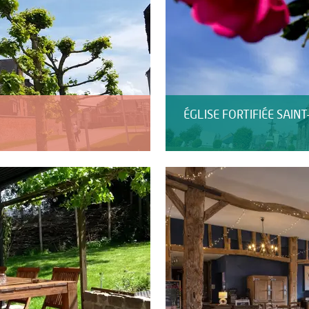
ÉGLISE FORTIFIÉE SAIN