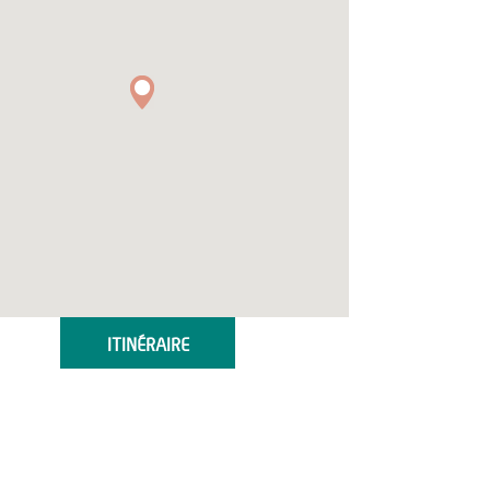
ITINÉRAIRE