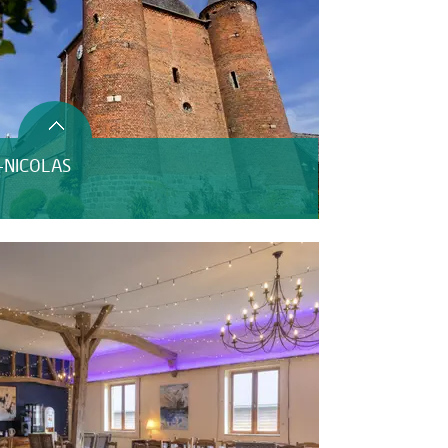
T-NICOLAS