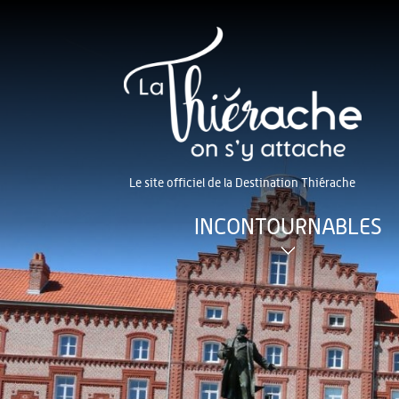
Le site officiel de la Destination Thiérache
INCONTOURNABLES