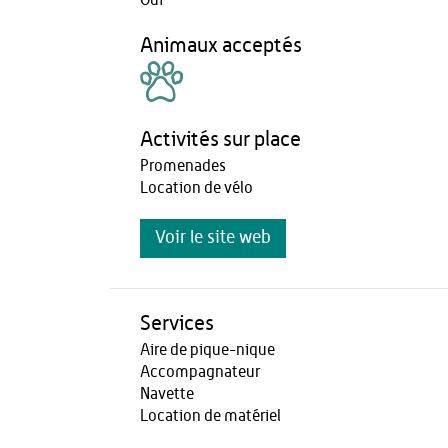
Oui
Animaux acceptés
Activités sur place
Promenades
Location de vélo
Voir le site web
Services
Aire de pique-nique
Accompagnateur
Navette
Location de matériel