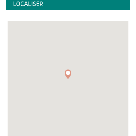
LOCALISER