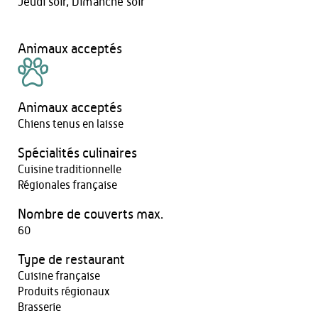
Jeudi soir, Dimanche soir
Animaux acceptés
Animaux acceptés
Chiens tenus en laisse
Spécialités culinaires
Cuisine traditionnelle
Régionales française
Nombre de couverts max.
60
Type de restaurant
Cuisine française
Produits régionaux
Brasserie