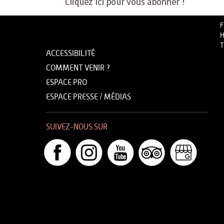
F
H
T
ACCESSIBILITÉ
COMMENT VENIR ?
ESPACE PRO
ESPACE PRESSE / MÉDIAS
SUIVEZ-NOUS SUR