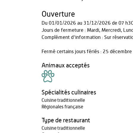
Ouverture
Du
01/01/2026
au
31/12/2026
de 07 h3
Jours de fermeture : Mardi, Mercredi, Lund
Complément d'information : Sur réservatio
Fermé certains jours fériés : 25 décembre
Animaux acceptés
Spécialités culinaires
Cuisine traditionnelle
Régionales française
Type de restaurant
Cuisine traditionnelle