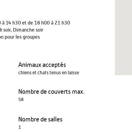
0 à 14 h30
et
de 18 h00 à 21 h30
i soir, Dimanche soir
n pour les groupes
Animaux acceptés
chiens et chats tenus en laisse
Nombre de couverts max.
58
Nombre de salles
1