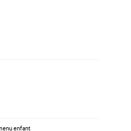
 menu enfant