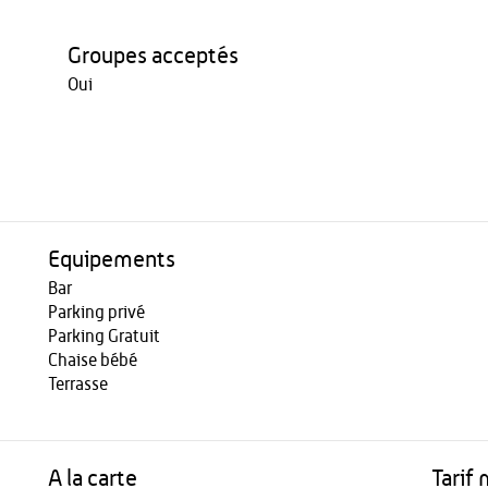
Groupes acceptés
Oui
Equipements
Bar
Parking privé
Parking Gratuit
Chaise bébé
Terrasse
A la carte
Tarif