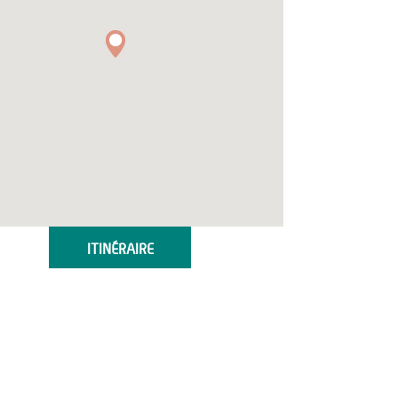
ITINÉRAIRE