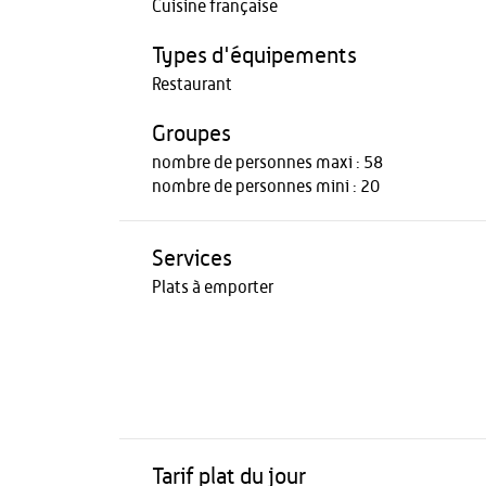
Cuisine française
Types d'équipements
Restaurant
Groupes
nombre de personnes maxi : 58
nombre de personnes mini : 20
Services
Plats à emporter
Tarif plat du jour