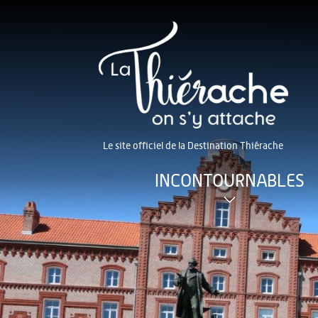
Le site officiel de la Destination Thiérache
INCONTOURNABLES