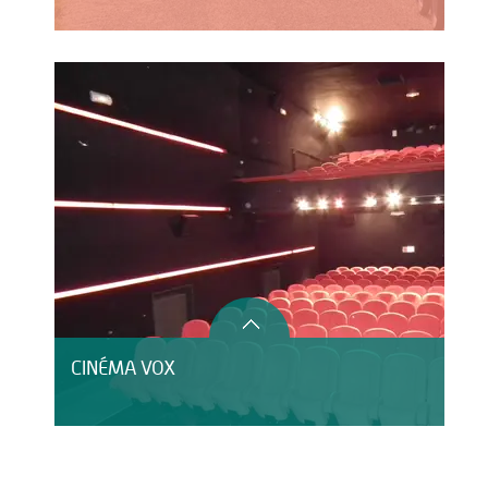
CINÉMA VOX