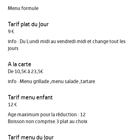
Menu formule
Tarif plat du jour
9 €
info :
Du Lundi midi au vendredi midi et change tout les
jours
A la carte
De 10,5€ à 23,5€
info :
Menu grillade ,menu salade ,tartare
Tarif menu enfant
12 €
Age maximum pour la réduction : 12
Boisson non comprise.3 plat au choix
Tarif menu du jour