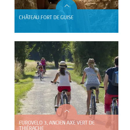
CHÂTEAU FORT DE GUISE
EUROVELO 3, ANCIEN AXE VERT DE
THIÉRACHE