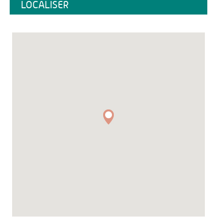
LOCALISER