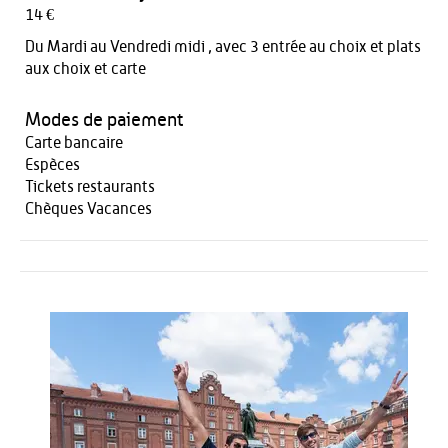
14 €
Du Mardi au Vendredi midi , avec 3 entrée au choix et plats
aux choix et carte
Modes de paiement
Carte bancaire
Espèces
Tickets restaurants
Chèques Vacances
Activités