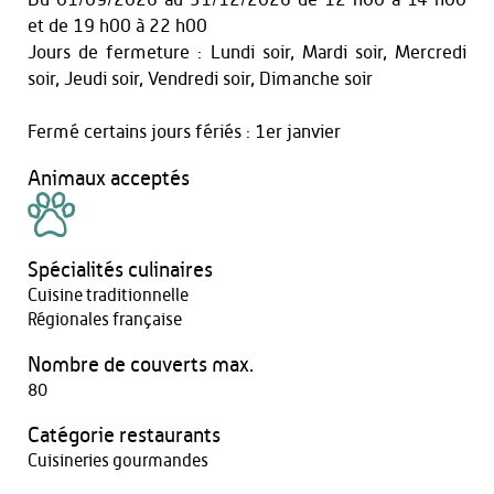
et
de 19 h00 à 22 h00
Jours de fermeture : Lundi soir, Mardi soir, Mercredi
soir, Jeudi soir, Vendredi soir, Dimanche soir
Fermé certains jours fériés : 1er janvier
Animaux acceptés
Spécialités culinaires
Cuisine traditionnelle
Régionales française
Nombre de couverts max.
80
Catégorie restaurants
Cuisineries gourmandes