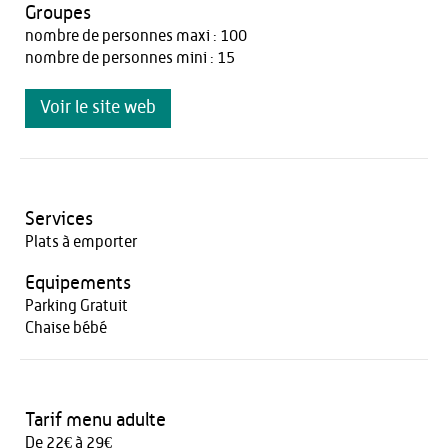
Groupes
nombre de personnes maxi : 100
nombre de personnes mini : 15
Voir le site web
Services
Plats à emporter
Equipements
Parking Gratuit
Chaise bébé
Tarif menu adulte
De 22€ à 29€