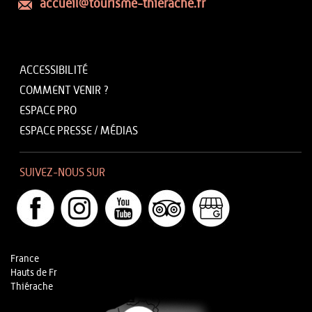
accueil@tourisme-thierache.fr
ACCESSIBILITÉ
COMMENT VENIR ?
ESPACE PRO
ESPACE PRESSE / MÉDIAS
SUIVEZ-NOUS SUR
France
Hauts de Fr
Thiérache