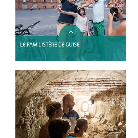
LE FAMILISTÈRE DE GUISE