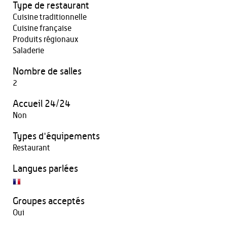
Type de restaurant
Cuisine traditionnelle
Cuisine française
Produits régionaux
Saladerie
Nombre de salles
2
Accueil 24/24
Non
Types d'équipements
Restaurant
Langues parlées
Groupes acceptés
Oui