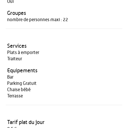
Oui
Groupes
nombre de personnes maxi : 22
Services
Plats à emporter
Traiteur
Equipements
Bar
Parking Gratuit
Chaise bébé
Terrasse
Tarif plat du jour