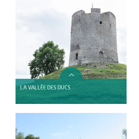
LA VALLÉE DES DUCS