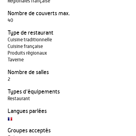
Régionales française
Nombre de couverts max.
40
Type de restaurant
Cuisine traditionnelle
Cuisine française
Produits régionaux
Taverne
Nombre de salles
2
Types d'équipements
Restaurant
Langues parlées
Groupes acceptés