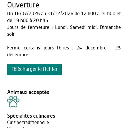
Ouverture
Du
16/07/2026
au
31/12/2026
de 12 h00 à 14 h00
et
de 19 h00 à 20 h45
Jours de fermeture : Lundi, Samedi midi, Dimanche
soir
Fermé certains jours fériés : 24 décembre - 25
décembre
Télécharger le fichier
Animaux acceptés
Spécialités culinaires
Cuisine traditionnelle