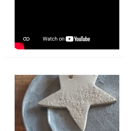
Activités
HÉBERGEMENT