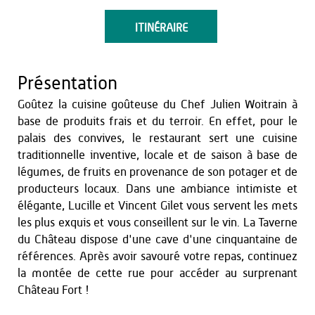
ITINÉRAIRE
Présentation
Goûtez la cuisine goûteuse du Chef Julien Woitrain à
base de produits frais et du terroir. En effet, pour le
palais des convives, le restaurant sert une cuisine
traditionnelle inventive, locale et de saison à base de
légumes, de fruits en provenance de son potager et de
producteurs locaux. Dans une ambiance intimiste et
élégante, Lucille et Vincent Gilet vous servent les mets
les plus exquis et vous conseillent sur le vin. La Taverne
du Château dispose d'une cave d'une cinquantaine de
références. Après avoir savouré votre repas, continuez
la montée de cette rue pour accéder au surprenant
Château Fort !