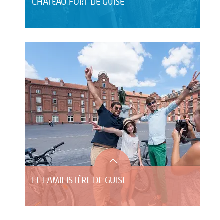
CHÂTEAU FORT DE GUISE
LE FAMILISTÈRE DE GUISE