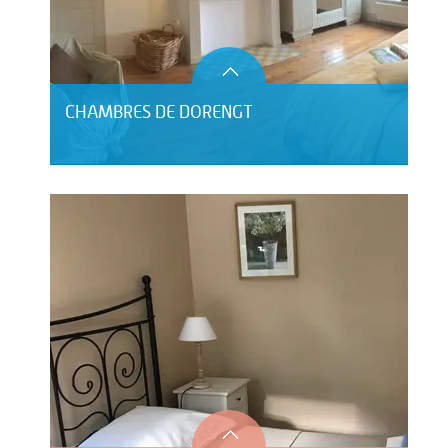
CHAMBRES DE DORENGT