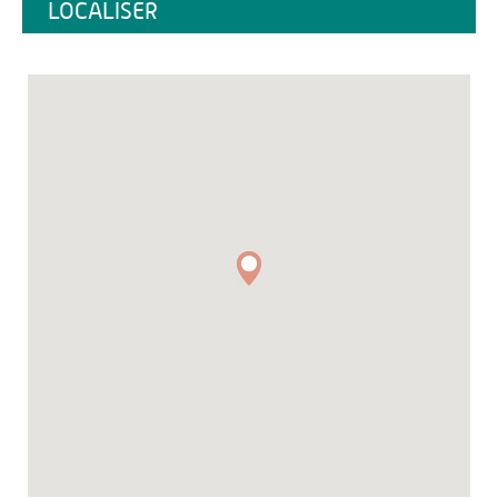
LOCALISER