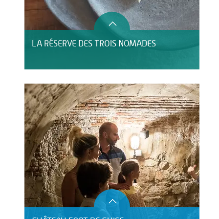
LA RÉSERVE DES TROIS NOMADES