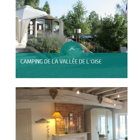
CAMPING DE LA VALLÉE DE L'OISE