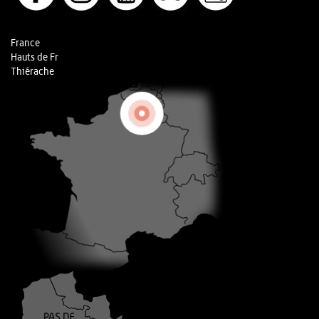
France
Hauts de Fr
Thiérache