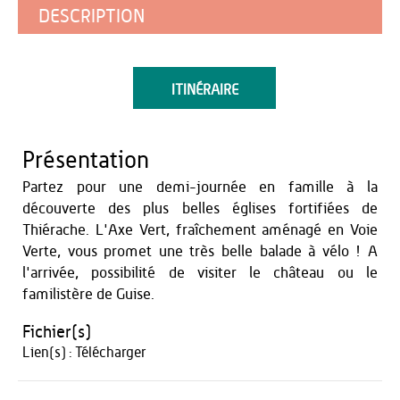
DESCRIPTION
ITINÉRAIRE
Présentation
Partez pour une demi-journée en famille à la
découverte des plus belles églises fortifiées de
Thiérache. L'Axe Vert, fraîchement aménagé en Voie
Verte, vous promet une très belle balade à vélo ! A
l'arrivée, possibilité de visiter le château ou le
familistère de Guise.
Fichier(s)
Lien(s) :
Télécharger