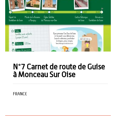
N°7 Carnet de route de Guise
à Monceau Sur Oise
FRANCE