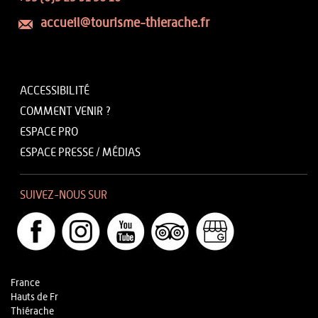
accueil@tourisme-thierache.fr
ACCESSIBILITÉ
COMMENT VENIR ?
ESPACE PRO
ESPACE PRESSE / MÉDIAS
SUIVEZ-NOUS SUR
France
Hauts de Fr
Thiérache