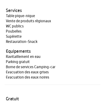
Services
Table pique-nique
Vente de produits régionaux
WC publics
Poubelles
Supérette
Restauration-Snack
Equipements
Ravitaillement en eau
Parking gratuit
Borne de services Camping-car
Evacuation des eaux grises
Evacuation des eaux noires
Gratuit