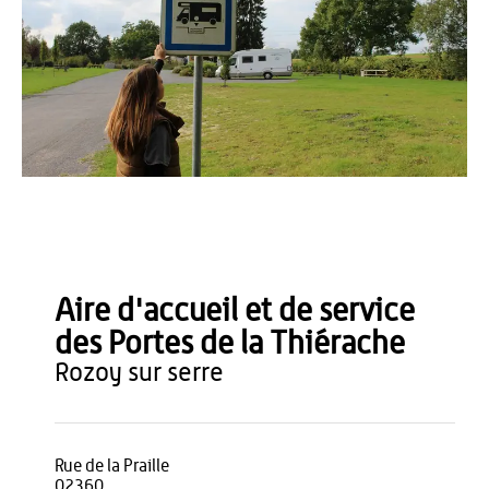
OT Thiérache
Aire d'accueil et de service
des Portes de la Thiérache
rozoy sur serre
Rue de la Praille
02360