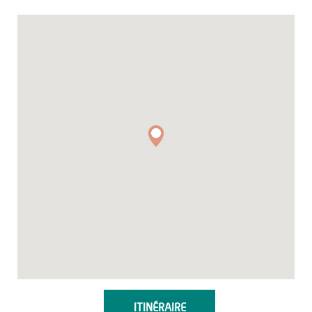
ITINÉRAIRE