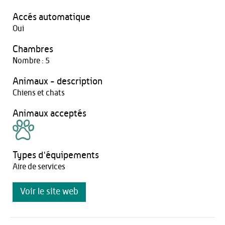
Accés automatique
Oui
Chambres
Nombre : 5
Animaux - description
Chiens et chats
Animaux acceptés
Types d'équipements
Aire de services
Voir le site web