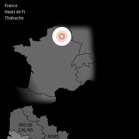
France
Hauts de Fr
Thiérache