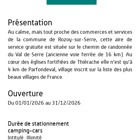
Présentation
Au calme, mais tout proche des commerces et services
de la commune de Rozoy-sur-Serre, cette aire de
service gratuite est située sur le chemin de randonnée
du Val de Serre (ancienne voie ferrée de 16 km). Au
cœur des églises fortifiées de Thiérache elle n’est qu’à
4 km de Parfondeval, village inscrit sur la liste des plus
beaux villages de France.
Ouverture
Du
01/01/2026
au
31/12/2026
Durée de stationnement
camping-cars
Intitulé : Illimité