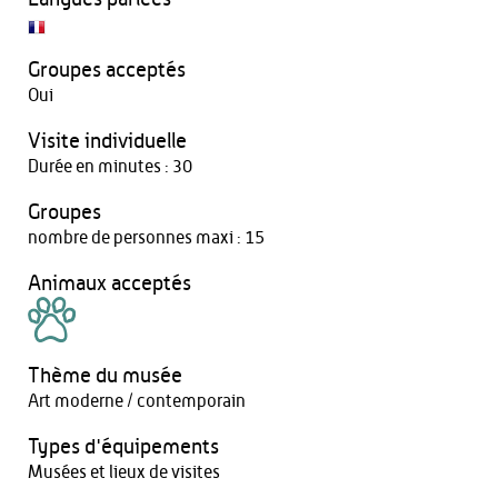
Groupes acceptés
Oui
Visite individuelle
Durée en minutes : 30
Groupes
nombre de personnes maxi : 15
Animaux acceptés
Thème du musée
Art moderne / contemporain
Types d'équipements
Musées et lieux de visites