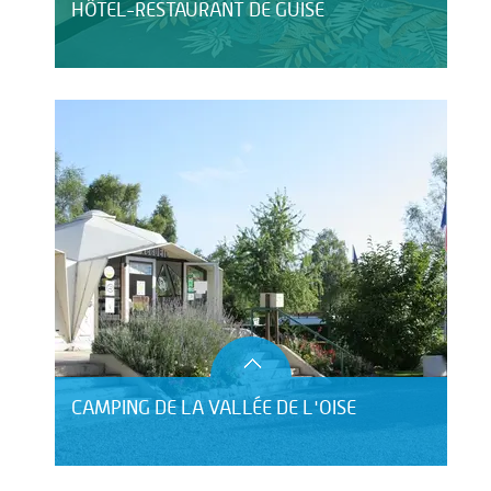
HÔTEL-RESTAURANT DE GUISE
CAMPING DE LA VALLÉE DE L'OISE