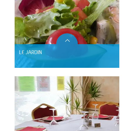
LE JARDIN