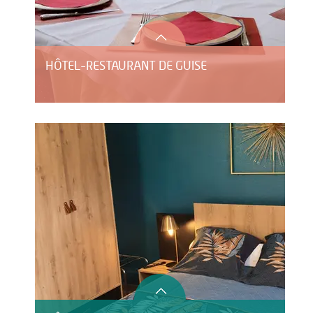
HÔTEL-RESTAURANT DE GUISE