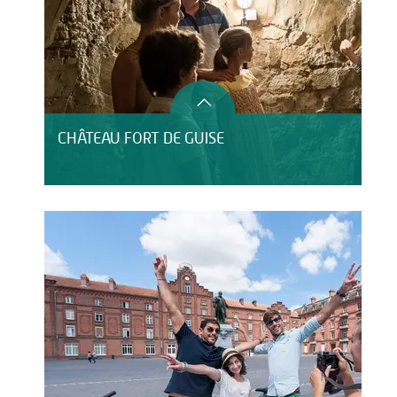
CHÂTEAU FORT DE GUISE