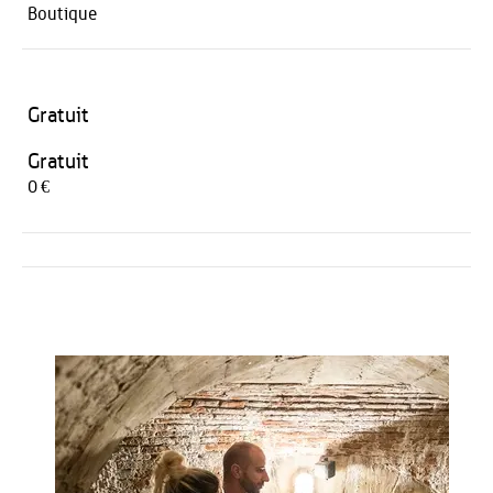
Boutique
Gratuit
Gratuit
0 €
Activités
Restauration
HÉBERGEMENT