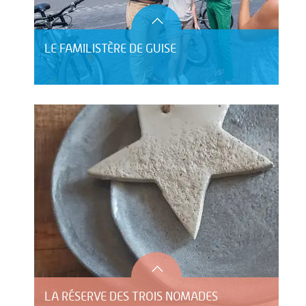
LE FAMILISTÈRE DE GUISE
LA RÉSERVE DES TROIS NOMADES