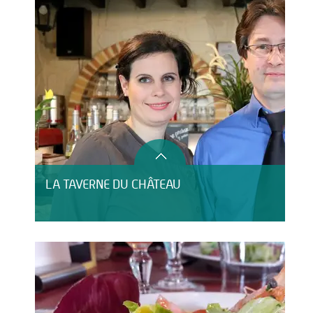
LA TAVERNE DU CHÂTEAU