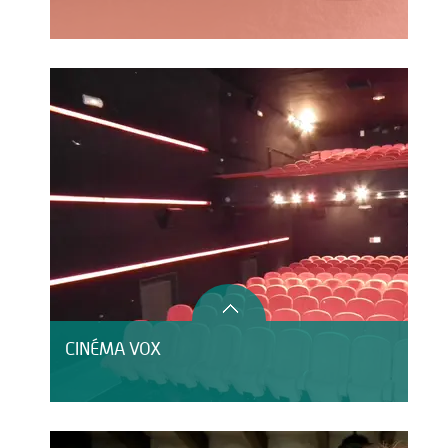
CINÉMA VOX