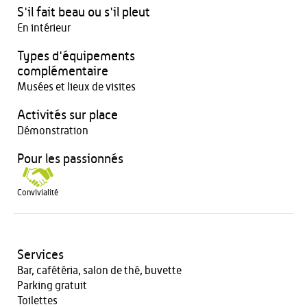
S'il fait beau ou s'il pleut
En intérieur
Types d'équipements
complémentaire
Musées et lieux de visites
Activités sur place
Démonstration
Pour les passionnés
Convivialité
Services
Bar, cafétéria, salon de thé, buvette
Parking gratuit
Toilettes