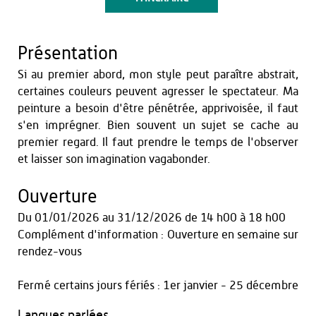
Présentation
Si au premier abord, mon style peut paraître abstrait,
certaines couleurs peuvent agresser le spectateur. Ma
peinture a besoin d'être pénétrée, apprivoisée, il faut
s'en imprégner. Bien souvent un sujet se cache au
premier regard. Il faut prendre le temps de l'observer
et laisser son imagination vagabonder.
Ouverture
Du
01/01/2026
au
31/12/2026
de 14 h00 à 18 h00
Complément d'information : Ouverture en semaine sur
rendez-vous
Fermé certains jours fériés : 1er janvier - 25 décembre
Langues parlées