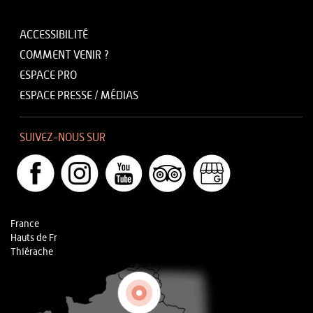
ACCESSIBILITÉ
COMMENT VENIR ?
ESPACE PRO
ESPACE PRESSE / MÉDIAS
SUIVEZ-NOUS SUR
France
Hauts de Fr
Thiérache