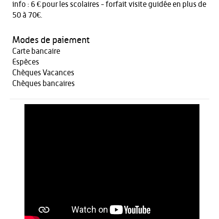
info :
6 € pour les scolaires - forfait visite guidée en plus de
50 à 70€.
Modes de paiement
Carte bancaire
Espèces
Chèques Vacances
Chèques bancaires