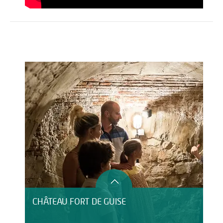
Activités
Restauration
HÉBERGEMENT
CHÂTEAU FORT DE GUISE