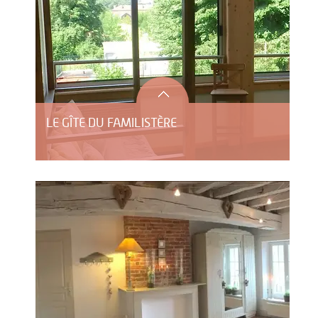
LE GÎTE DU FAMILISTÈRE