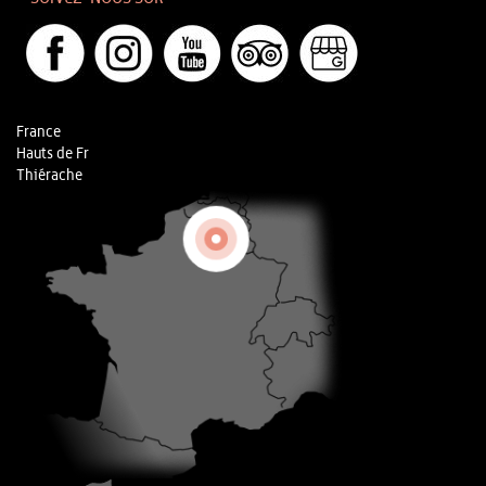
France
Hauts de Fr
Thiérache