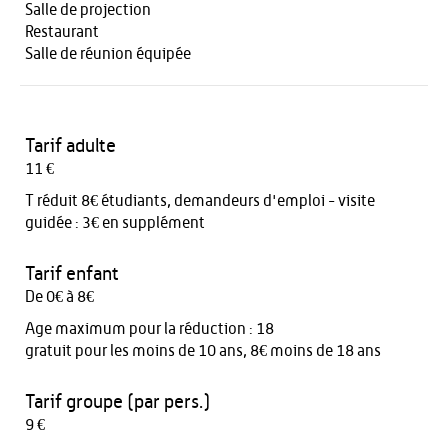
Salle de projection
Restaurant
Salle de réunion équipée
Tarif adulte
11 €
T réduit 8€ étudiants, demandeurs d'emploi - visite
guidée : 3€ en supplément
Tarif enfant
De 0€ à 8€
Age maximum pour la réduction : 18
gratuit pour les moins de 10 ans, 8€ moins de 18 ans
Tarif groupe (par pers.)
9 €