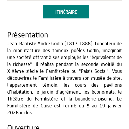
ITINÉRAIRE
Présentation
Jean-Baptiste André Godin (1817-1888), fondateur de
la manufacture des fameux poêles Godin, imaginait
une société offrant à ses employés les "équivalents de
la richesse". Il réalisa pendant la seconde moitié du
XIXème siècle le Familistère ou "Palais Social". Vous
découvrirez le Familistère à travers son musée de site,
l'appartement témoin, les cours des pavillons
d'habitation, le jardin d'agrément, les économats, le
Théâtre du Familistère et la buanderie-piscine. Le
Familistère de Guise est fermé du 5 au 19 janvier
2026 inclus.
Ouverture