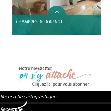
CHAMBRES DE DORENGT
Recherche cartographique
Recherche