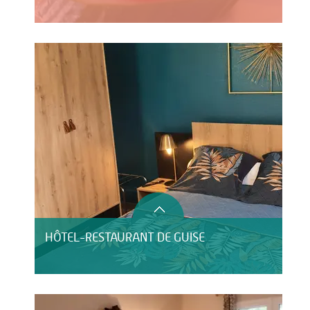
HÔTEL-RESTAURANT DE GUISE