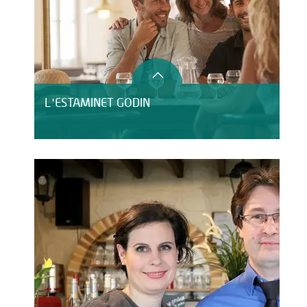
L'ESTAMINET GODIN