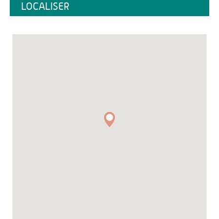
LOCALISER