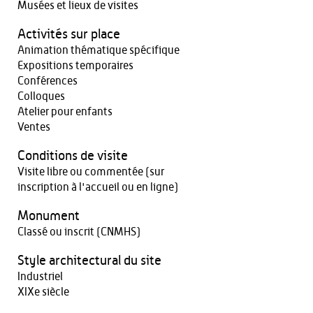
Musées et lieux de visites
Activités sur place
Animation thématique spécifique
Expositions temporaires
Conférences
Colloques
Atelier pour enfants
Ventes
Conditions de visite
Visite libre ou commentée (sur
inscription à l'accueil ou en ligne)
Monument
Classé ou inscrit (CNMHS)
Style architectural du site
Industriel
XIXe siècle