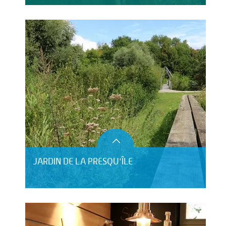
JARDIN DE LA PRESQU'ÎLE