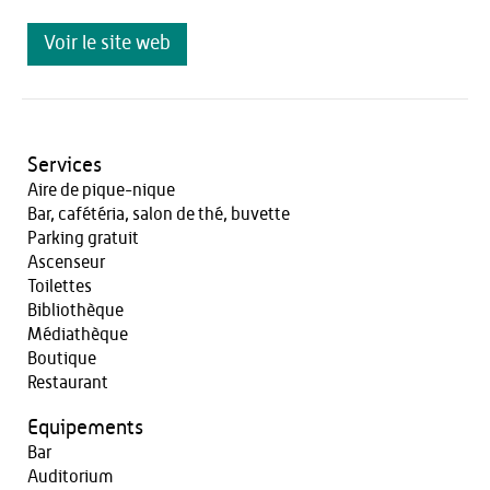
Voir le site web
Services
Aire de pique-nique
Bar, cafétéria, salon de thé, buvette
Parking gratuit
Ascenseur
Toilettes
Bibliothèque
Médiathèque
Boutique
Restaurant
Equipements
Bar
Auditorium