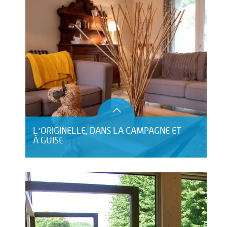
L'ORIGINELLE, DANS LA CAMPAGNE ET
À GUISE