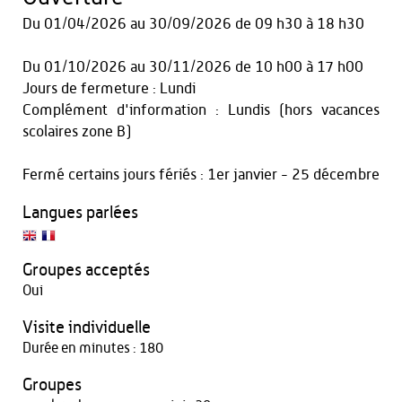
Du
01/04/2026
au
30/09/2026
de 09 h30 à 18 h30
Du
01/10/2026
au
30/11/2026
de 10 h00 à 17 h00
Jours de fermeture : Lundi
Complément d'information : Lundis (hors vacances
scolaires zone B)
Fermé certains jours fériés : 1er janvier - 25 décembre
Langues parlées
Groupes acceptés
Oui
Visite individuelle
Durée en minutes : 180
Groupes