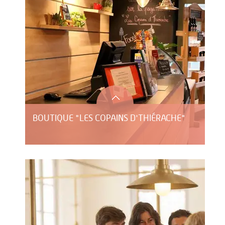
BOUTIQUE "LES COPAINS D'THIÉRACHE"