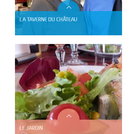
LA TAVERNE DU CHÂTEAU
LE JARDIN