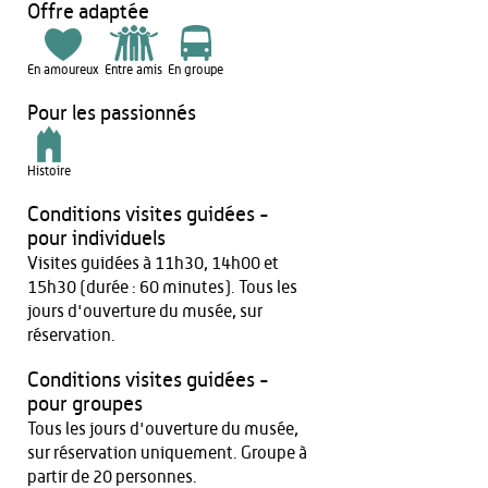
Offre adaptée
En amoureux
Entre amis
En groupe
Pour les passionnés
Histoire
Conditions visites guidées -
pour individuels
Visites guidées à 11h30, 14h00 et
15h30 (durée : 60 minutes). Tous les
jours d'ouverture du musée, sur
réservation.
Conditions visites guidées -
pour groupes
Tous les jours d'ouverture du musée,
sur réservation uniquement. Groupe à
partir de 20 personnes.