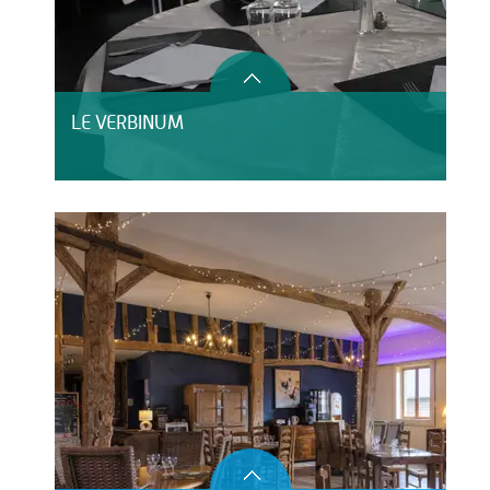
LE VERBINUM