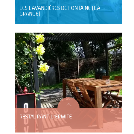
LES LAVANDIÈRES DE FONTAINE (LA
GRANGE)
RESTAURANT L'ERMITE