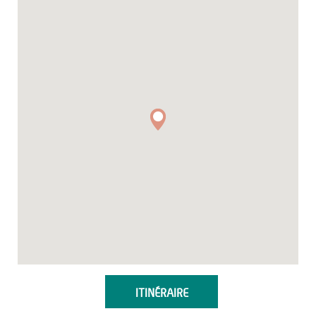
ITINÉRAIRE