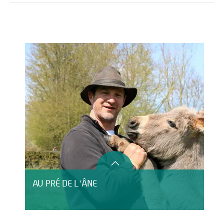
Activités
Restauration
HÉBERGEMENT
AU PRÉ DE L'ÂNE