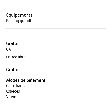
Equipements
Parking gratuit
Gratuit
0 €
Entrée libre
Gratuit
Modes de paiement
Carte bancaire
Espèces
Virement