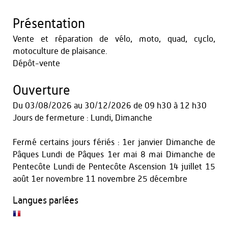
Présentation
Vente et réparation de vélo, moto, quad, cyclo,
motoculture de plaisance.
Dépôt-vente
Ouverture
Du
03/08/2026
au
30/12/2026
de 09 h30 à 12 h30
Jours de fermeture : Lundi, Dimanche
Fermé certains jours fériés : 1er janvier Dimanche de
Pâques Lundi de Pâques 1er mai 8 mai Dimanche de
Pentecôte Lundi de Pentecôte Ascension 14 juillet 15
août 1er novembre 11 novembre 25 décembre
Langues parlées