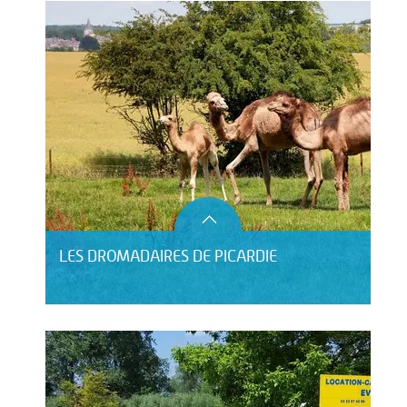
LES DROMADAIRES DE PICARDIE