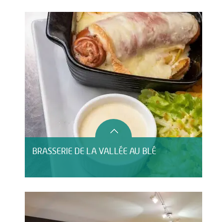
BRASSERIE DE LA VALLÉE AU BLÉ