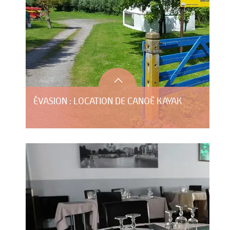
ÉVASION : LOCATION DE CANOË KAYAK