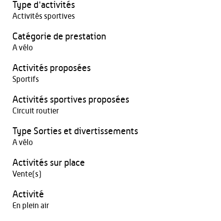
Type d'activités
Activités sportives
Catégorie de prestation
A vélo
Activités proposées
Sportifs
Activités sportives proposées
Circuit routier
Type Sorties et divertissements
A vélo
Activités sur place
Vente(s)
Activité
En plein air