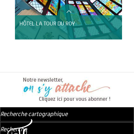
HÔTEL LA TOUR DU ROY
Recherche cartographique
Recherche