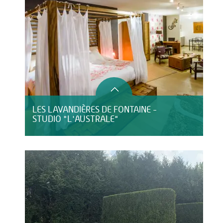
LES LAVANDIÈRES DE FONTAINE -
STUDIO "L'AUSTRALE"