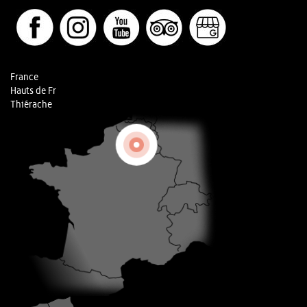
France
Hauts de Fr
Thiérache