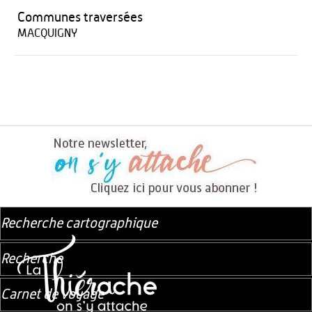
Communes traversées
MACQUIGNY
Recherche cartographique
Recherche
Carnet de voyage