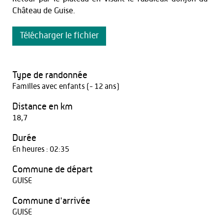
Château de Guise.
Télécharger le fichier
Type de randonnée
Familles avec enfants (- 12 ans)
Distance en km
18,7
Durée
En heures : 02:35
Commune de départ
GUISE
Commune d'arrivée
GUISE