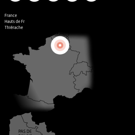
France
Hauts de Fr
Thiérache