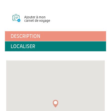
Ajouter à mon
carnet de voyage
DESCRIPTION
LOCALISER