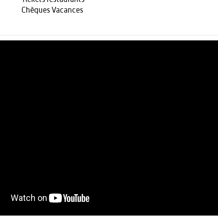
Chèques Vacances