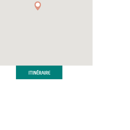
ITINÉRAIRE