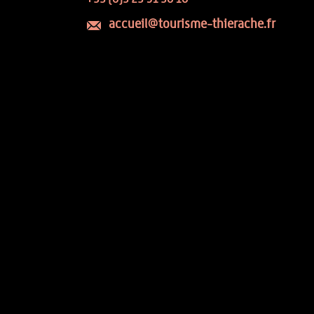
accueil@tourisme-thierache.fr