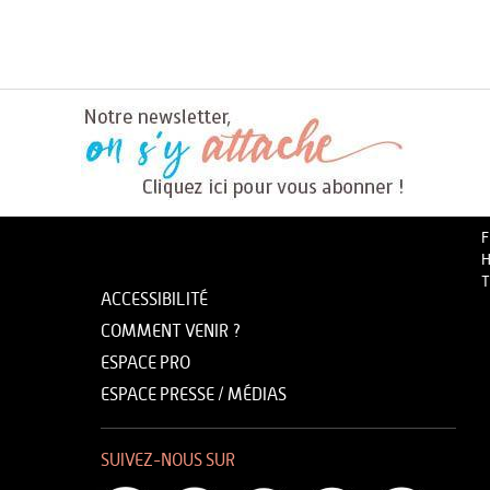
F
H
T
ACCESSIBILITÉ
COMMENT VENIR ?
ESPACE PRO
ESPACE PRESSE / MÉDIAS
SUIVEZ-NOUS SUR