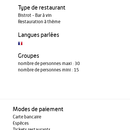
Type de restaurant
Bistrot - Bar à vin
Restauration à thème
Langues parlées
Groupes
nombre de personnes maxi : 30
nombre de personnes mini : 15
Modes de paiement
Carte bancaire
Espèces
Tickets restaurants