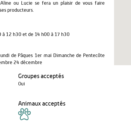
, Aline ou Lucie se fera un plaisir de vous faire
 ses producteurs.
0 à 12 h30
et
de 14 h00 à 17 h30
r Lundi de Pâques 1er mai Dimanche de Pentecôte
ovembre 24 décembre
Groupes acceptés
Oui
Animaux acceptés