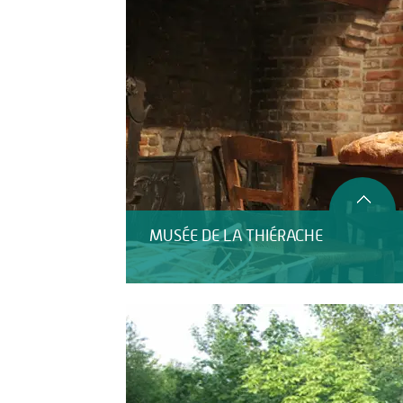
MUSÉE DE LA THIÉRACHE