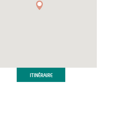
ITINÉRAIRE