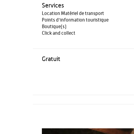
Services
Location Matériel de transport
Points d'information touristique
Boutique(s)
Click and collect
Gratuit
Activités
Restauration
HÉBERGEMENT