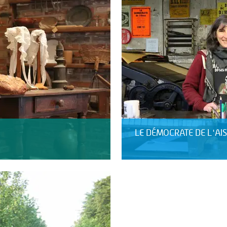
LE DÉMOCRATE DE L'AI