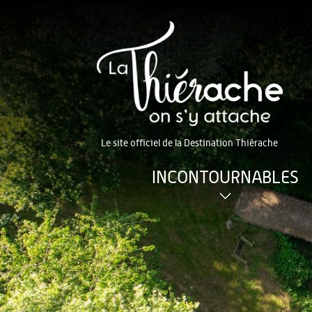
Le site officiel de la Destination Thiérache
INCONTOURNABLES