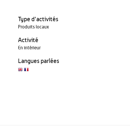
Type d'activités
Produits locaux
Activité
En intérieur
Langues parlées