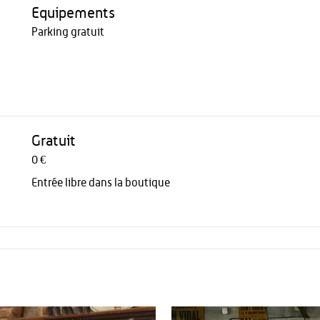
Equipements
Parking gratuit
Gratuit
0 €
Entrée libre dans la boutique