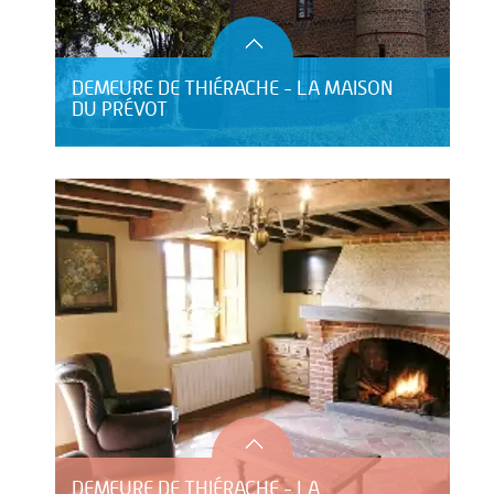
DEMEURE DE THIÉRACHE - LA MAISON
DU PRÉVOT
DEMEURE DE THIÉRACHE - LA