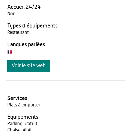
Accueil 24/24
Non
Types d'équipements
Restaurant
Langues parlées
Voir le site web
Services
Plats à emporter
Equipements
Parking Gratuit
Chaise bébé