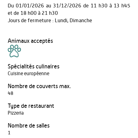
Du
01/01/2026
au
31/12/2026
de 11 h30 à 13 h45
et
de 18 h00 à 21 h30
Jours de fermeture : Lundi, Dimanche
Animaux acceptés
Spécialités culinaires
Cuisine européenne
Nombre de couverts max.
48
Type de restaurant
Pizzeria
Nombre de salles
1