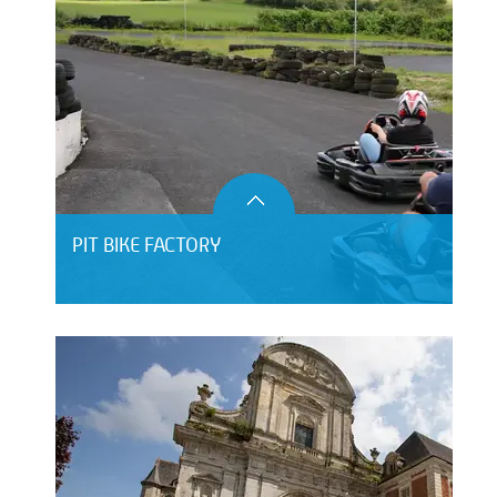
PIT BIKE FACTORY