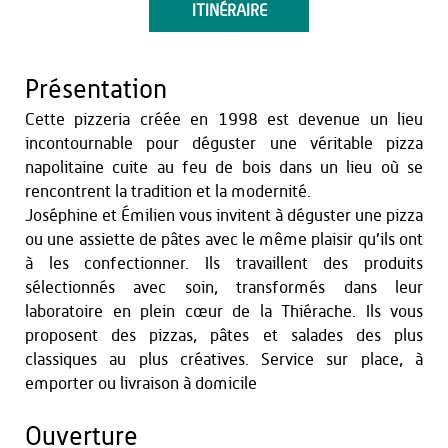
ITINÉRAIRE
Présentation
Cette pizzeria créée en 1998 est devenue un lieu
incontournable pour déguster une véritable pizza
napolitaine cuite au feu de bois dans un lieu où se
rencontrent la tradition et la modernité.
Joséphine et Émilien vous invitent à déguster une pizza
ou une assiette de pâtes avec le même plaisir qu’ils ont
à les confectionner. Ils travaillent des produits
sélectionnés avec soin, transformés dans leur
laboratoire en plein cœur de la Thiérache. Ils vous
proposent des pizzas, pâtes et salades des plus
classiques au plus créatives. Service sur place, à
emporter ou livraison à domicile
Ouverture