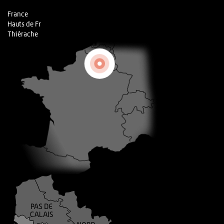
France
Hauts de Fr
Thiérache