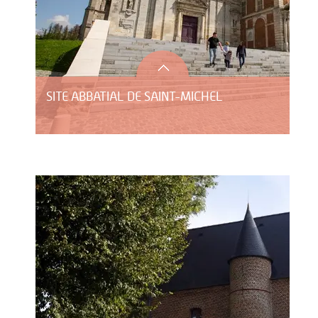
SITE ABBATIAL DE SAINT-MICHEL
LE DOMAINE DE BLANGY