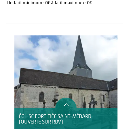
De Tarif minimum : 0€ à Tarif maximum : 0€
Activités
ÉGLISE FORTIFIÉE SAINT-MÉDARD
(OUVERTE SUR RDV)