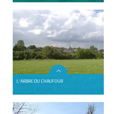
L'ARBRE DU CHAUFOUR