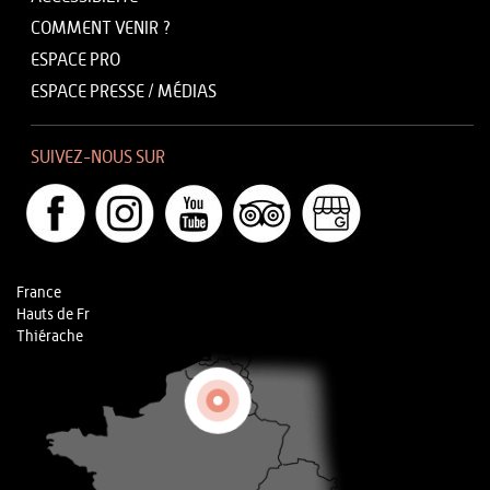
COMMENT VENIR ?
ESPACE PRO
ESPACE PRESSE / MÉDIAS
SUIVEZ-NOUS SUR
France
Hauts de Fr
Thiérache