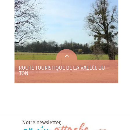
ROUTE TOURISTIQUE DE LA VALLÉE DU
TON