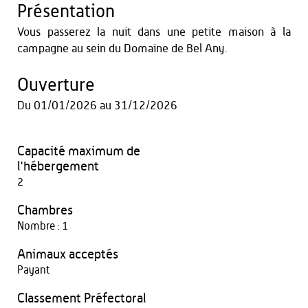
Présentation
Vous passerez la nuit dans une petite maison à la
campagne au sein du Domaine de Bel Any.
Ouverture
Du
01/01/2026
au
31/12/2026
Capacité maximum de
l'hébergement
2
Chambres
Nombre : 1
Animaux acceptés
Payant
Classement Préfectoral