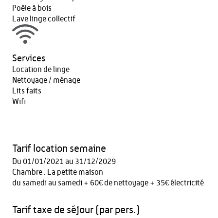
Poêle à bois
Lave linge collectif
Services
Location de linge
Nettoyage / ménage
Lits faits
Wifi
Tarif location semaine
Du 01/01/2021 au 31/12/2029
Chambre : La petite maison
du samedi au samedi + 60€ de nettoyage + 35€ électricité
Tarif taxe de séjour (par pers.)