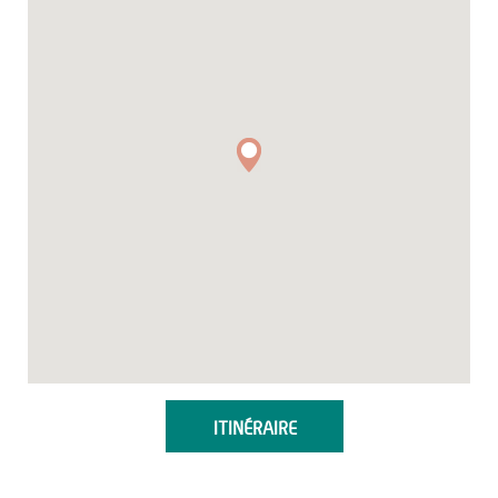
ITINÉRAIRE