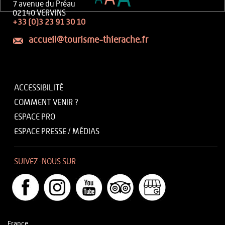
7 avenue du Préau
02140 VERVINS
+33 (0)3 23 91 30 10
accueil@tourisme-thierache.fr
ACCESSIBILITÉ
COMMENT VENIR ?
ESPACE PRO
ESPACE PRESSE / MÉDIAS
SUIVEZ-NOUS SUR
France