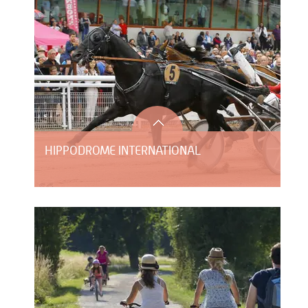
HIPPODROME INTERNATIONAL