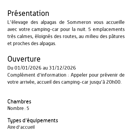
Présentation
L'élevage des alpagas de Sommeron vous accueille
avec votre camping-car pour la nuit. 5 emplacements
très calmes, éloignés des routes, au milieu des pâtures
et proches des alpagas.
Ouverture
Du
01/01/2026
au
31/12/2026
Complément d'information : Appeler pour prévenir de
votre arrivée, accueil des camping-car jusqu'à 20h00.
Chambres
Nombre : 5
Types d'équipements
Aire d'accueil