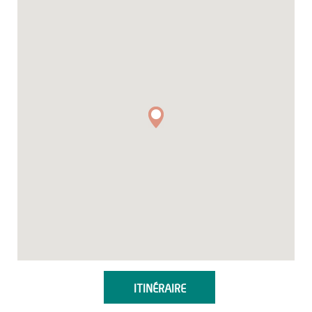
ITINÉRAIRE