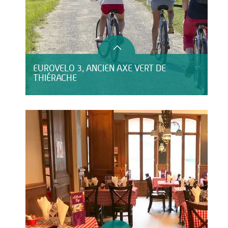
EUROVELO 3, ANCIEN AXE VERT DE
THIÉRACHE