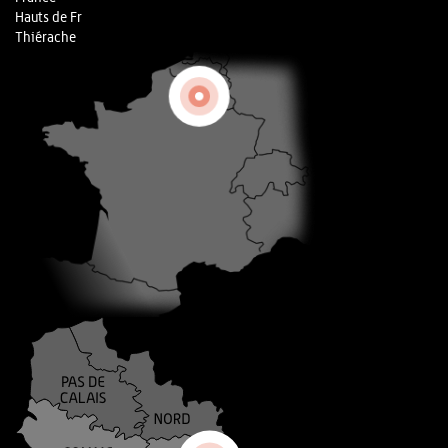
Hauts de Fr
Thiérache