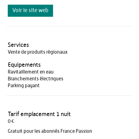
Voir le site web
Services
Vente de produits régionaux
Equipements
Ravitaillement en eau
Branchements électriques
Parking payant
Tarif emplacement 1 nuit
0 €
Gratuit pour les abonnés France Passion