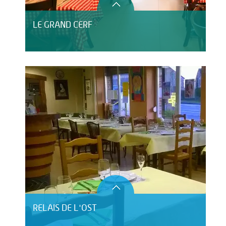
LE GRAND CERF
RELAIS DE L'OST