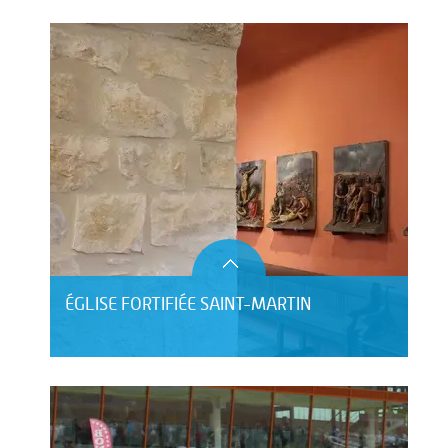
ÉGLISE FORTIFIÉE SAINT-MARTIN