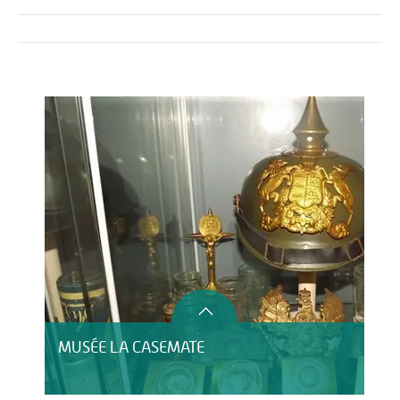
Activités
Restauration
MUSÉE LA CASEMATE