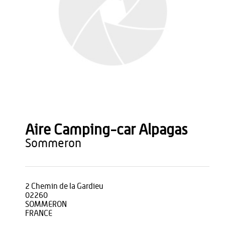
Aire Camping-car Alpagas
sommeron
2 Chemin de la Gardieu
02260
SOMMERON
FRANCE