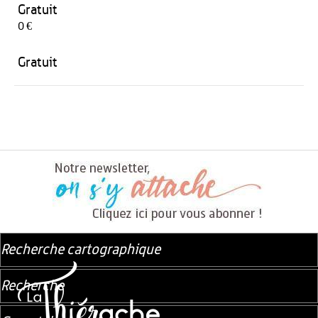
Gratuit
0 €
Gratuit
Recherche cartographique
Recherche