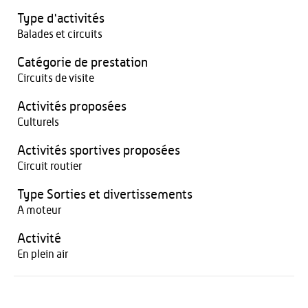
Type d'activités
Balades et circuits
Catégorie de prestation
Circuits de visite
Activités proposées
Culturels
Activités sportives proposées
Circuit routier
Type Sorties et divertissements
A moteur
Activité
En plein air