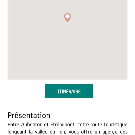
ITINÉRAIRE
Présentation
Entre Aubenton et Étréaupont, cette route touristique
longeant la vallée du Ton, vous offre un aperçu des