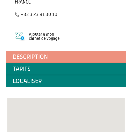
FRANCE
+33 3 23 91 30 10
Ajouter à mon
carnet de voyage
DESCRIPTION
TARIFS
LOCALISER