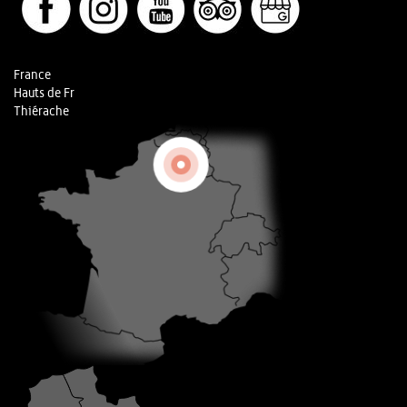
France
Hauts de Fr
Thiérache