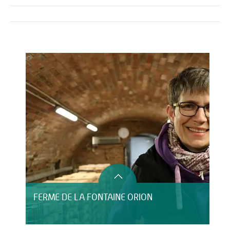
Activités
HÉBERGEMENT
FERME DE LA FONTAINE ORION