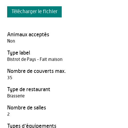
Télécharger le fichier
Animaux acceptés
Non
Type label
Bistrot de Pays - Fait maison
Nombre de couverts max.
35
Type de restaurant
Brasserie
Nombre de salles
2
Types d'équipements