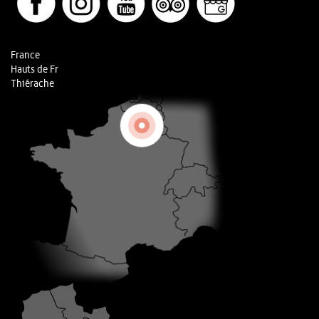
France
Hauts de Fr
Thiérache