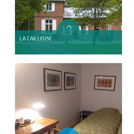
LA CAILLEUSE