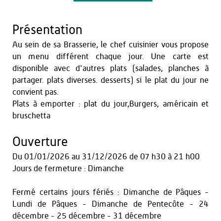
Présentation
Au sein de sa Brasserie, le chef cuisinier vous propose
un menu différent chaque jour. Une carte est
disponible avec d'autres plats (salades, planches à
partager. plats diverses. desserts) si le plat du jour ne
convient pas.
Plats à emporter : plat du jour,Burgers, américain et
bruschetta
Ouverture
Du
01/01/2026
au
31/12/2026
de 07 h30 à 21 h00
Jours de fermeture : Dimanche
Fermé certains jours fériés : Dimanche de Pâques -
Lundi de Pâques - Dimanche de Pentecôte - 24
décembre - 25 décembre - 31 décembre