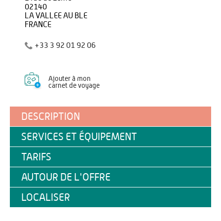
02140
LA VALLEE AU BLE
FRANCE
+33 3 92 01 92 06
Ajouter à mon
carnet de voyage
DESCRIPTION
SERVICES ET ÉQUIPEMENT
TARIFS
AUTOUR DE L'OFFRE
LOCALISER