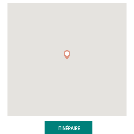
ITINÉRAIRE