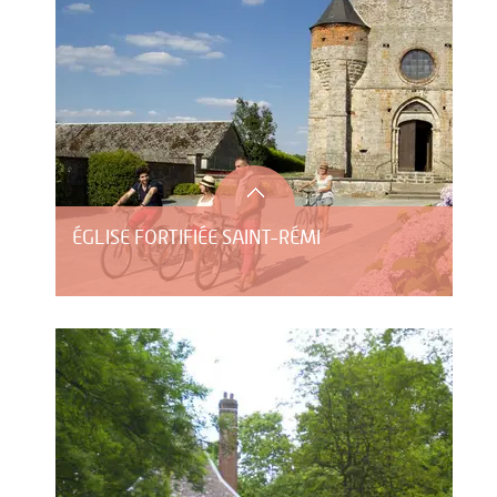
ÉGLISE FORTIFIÉE SAINT-RÉMI