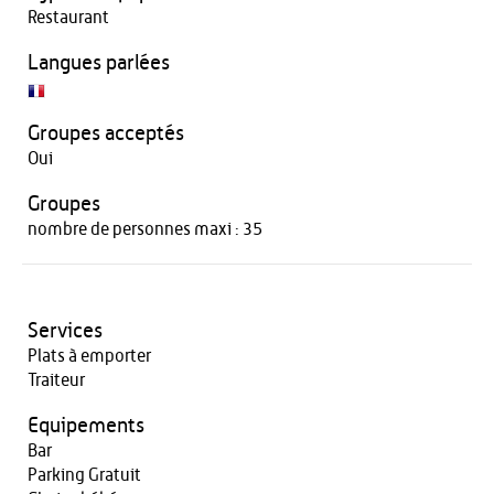
Restaurant
Langues parlées
Groupes acceptés
Oui
Groupes
nombre de personnes maxi : 35
Services
Plats à emporter
Traiteur
Equipements
Bar
Parking Gratuit