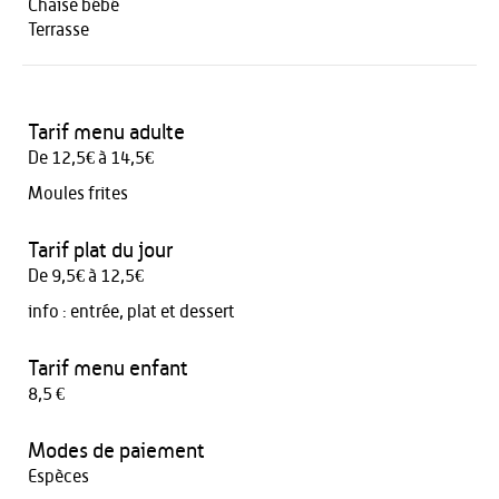
Chaise bébé
Terrasse
Tarif menu adulte
De 12,5€ à 14,5€
Moules frites
Tarif plat du jour
De 9,5€ à 12,5€
info :
entrée, plat et dessert
Tarif menu enfant
8,5 €
Modes de paiement
Espèces