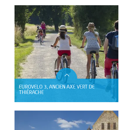
EUROVELO 3, ANCIEN AXE VERT DE
THIÉRACHE