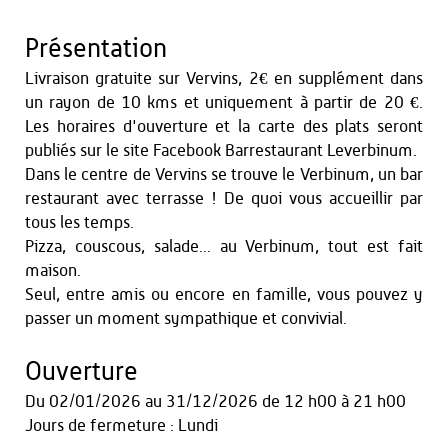
Présentation
Livraison gratuite sur Vervins, 2€ en supplément dans
un rayon de 10 kms et uniquement à partir de 20 €.
Les horaires d'ouverture et la carte des plats seront
publiés sur le site Facebook Barrestaurant Leverbinum.
Dans le centre de Vervins se trouve le Verbinum, un bar
restaurant avec terrasse ! De quoi vous accueillir par
tous les temps.
Pizza, couscous, salade... au Verbinum, tout est fait
maison.
Seul, entre amis ou encore en famille, vous pouvez y
passer un moment sympathique et convivial.
Ouverture
Du
02/01/2026
au
31/12/2026
de 12 h00 à 21 h00
Jours de fermeture : Lundi