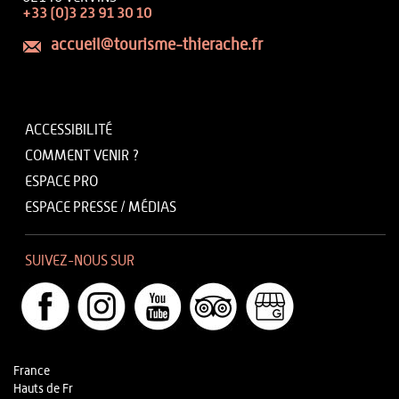
+33 (0)3 23 91 30 10
accueil@tourisme-thierache.fr
ACCESSIBILITÉ
COMMENT VENIR ?
ESPACE PRO
ESPACE PRESSE / MÉDIAS
SUIVEZ-NOUS SUR
France
Hauts de Fr