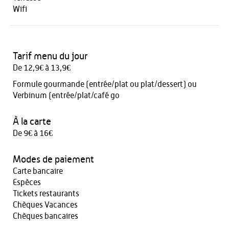
Wifi
Tarif menu du jour
De 12,9€ à 13,9€
Formule gourmande (entrée/plat ou plat/dessert) ou
Verbinum (entrée/plat/café go
À la carte
De 9€ à 16€
Modes de paiement
Carte bancaire
Espèces
Tickets restaurants
Chèques Vacances
Chèques bancaires