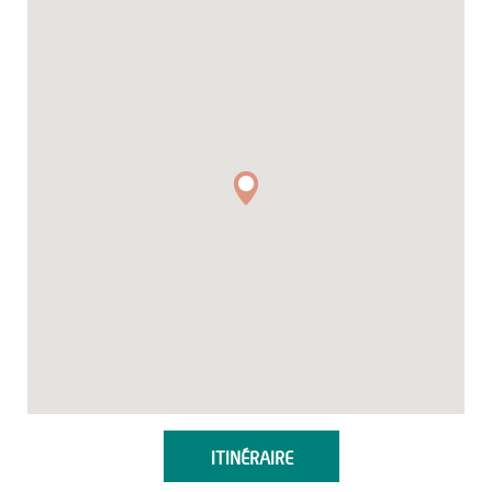
ITINÉRAIRE