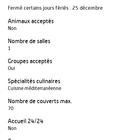
Fermé certains jours fériés : 25 décembre
Animaux acceptés
Non
Nombre de salles
1
Groupes acceptés
Oui
Spécialités culinaires
Cuisine méditerranéenne
Nombre de couverts max.
70
Accueil 24/24
Non