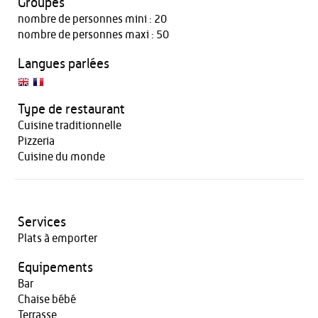
Groupes
nombre de personnes mini : 20
nombre de personnes maxi : 50
Langues parlées
Type de restaurant
Cuisine traditionnelle
Pizzeria
Cuisine du monde
Services
Plats à emporter
Equipements
Bar
Chaise bébé
Terrasse