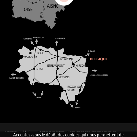
CONTACT
MENTIONS LÉGALES
COOKIES ET DONNÉES PERSONNELLES
Acceptez-vous le dépôt des cookies qui nous permettent de