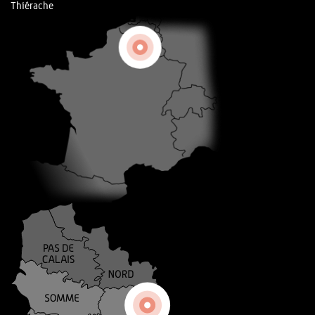
Thiérache