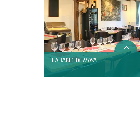
LA TABLE DE MAYA