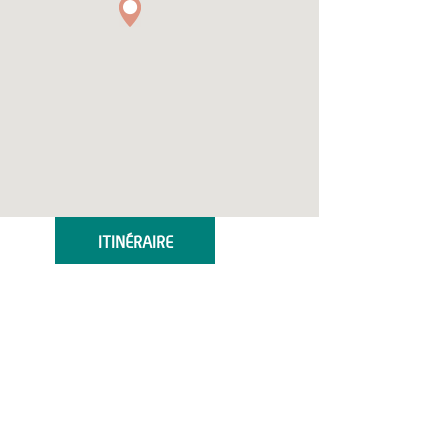
ITINÉRAIRE