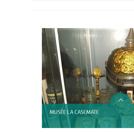
Activités
Restauration
MUSÉE LA CASEMATE