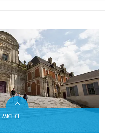
T-MICHEL