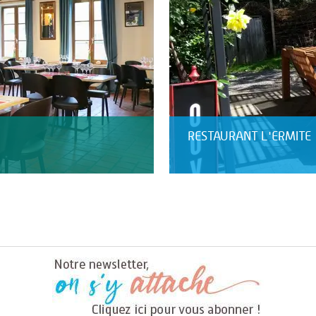
RESTAURANT L'ERMITE