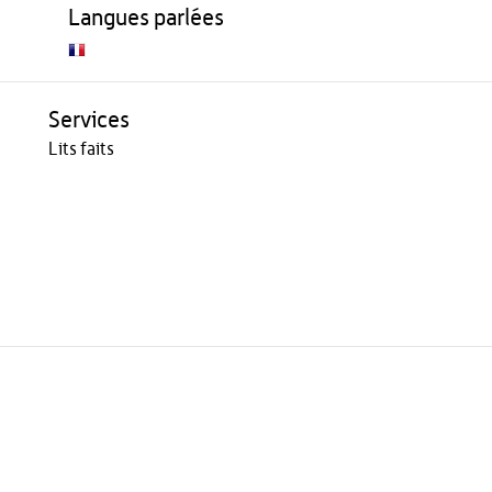
Langues parlées
Services
Lits faits