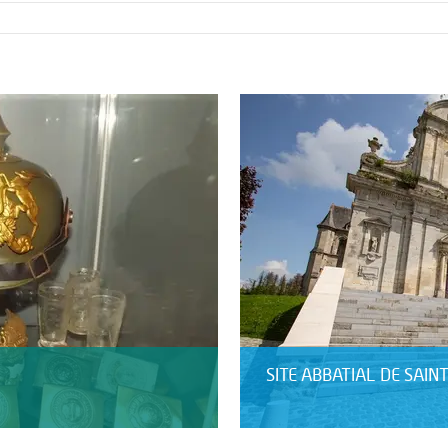
SITE ABBATIAL DE SAIN