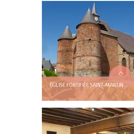
ÉGLISE FORTIFIÉE SAINT-MARTIN