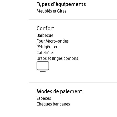
Types d'équipements
Meublés et Gîtes
Confort
Barbecue
Four Micro-ondes
Réfrigérateur
Cafetière
Draps et linges compris
Modes de paiement
Espèces
Chèques bancaires