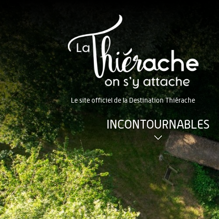
Le site officiel de la Destination Thiérache
INCONTOURNABLES