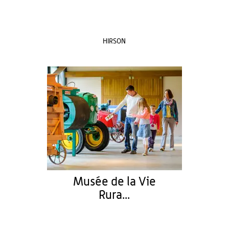
HIRSON
Musée de la Vie
Rura...