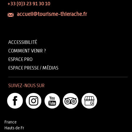
+33 (0)3 23 91 30 10
accueil@tourisme-thierache.fr
ACCESSIBILITÉ
COMMENT VENIR ?
ESPACE PRO
ESPACE PRESSE / MÉDIAS
SUIVEZ-NOUS SUR
France
Hauts de Fr