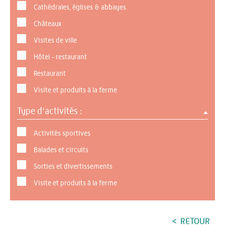
Cathédrales, églises & abbayes
Châteaux
Visites de ville
Hôtel - restaurant
Restaurant
Visite et produits à la ferme
Type d'activités :
Activités sportives
Balades et circuits
Sorties et divertissements
Visite et produits à la ferme
RETOUR