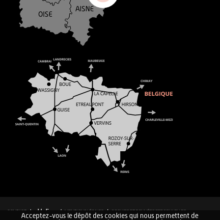
CONTACT
MENTIONS LÉGALES
COOKIES ET DONNÉES PERSONNELLES
Acceptez-vous le dépôt des cookies qui nous permettent de