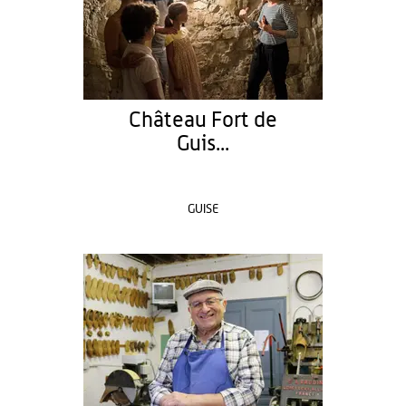
Château Fort de
Guis...
GUISE