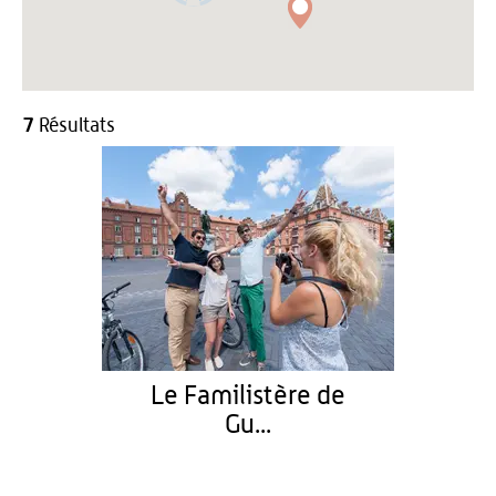
7
Résultats
Le Familistère de
Gu...