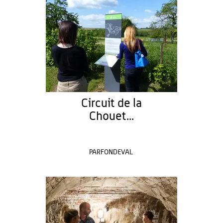
Circuit de la
Chouet...
PARFONDEVAL