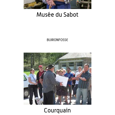
Musée du Sabot
BUIRONFOSSE
Courquain