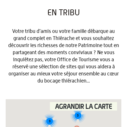
EN TRIBU
Votre tribu d’amis ou votre famille débarque au
grand complet en Thiérache et vous souhaitez
découvrir les richesses de notre Patrimoine tout en
partageant des moments conviviaux ? Ne vous
inquiétez pas, votre Office de Tourisme vous a
réservé une sélection de sites qui vous aidera à
organiser au mieux votre séjour ensemble au cœur
du bocage thiérachien...
AGRANDIR LA CARTE
3
3