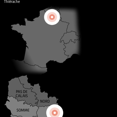
Thiérache