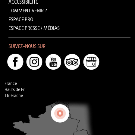
ACCESSIBILITÉ
COMMENT VENIR ?
ESPACE PRO
ESPACE PRESSE / MÉDIAS
SUIVEZ-NOUS SUR
France
Hauts de Fr
Thiérache