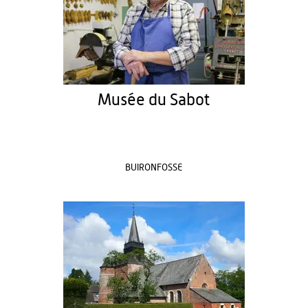
Musée du Sabot
BUIRONFOSSE