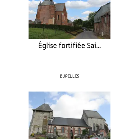
Église fortifiée Sai...
BURELLES