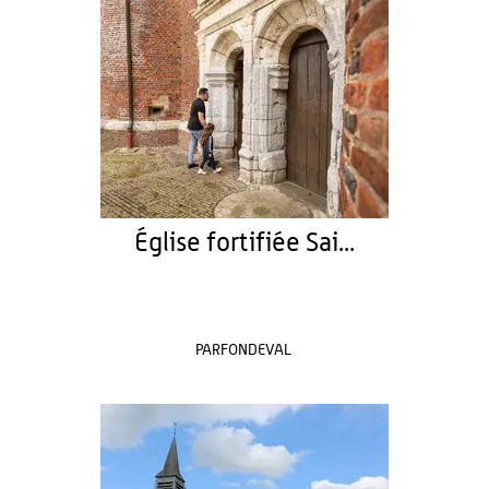
Église fortifiée Sai...
PARFONDEVAL