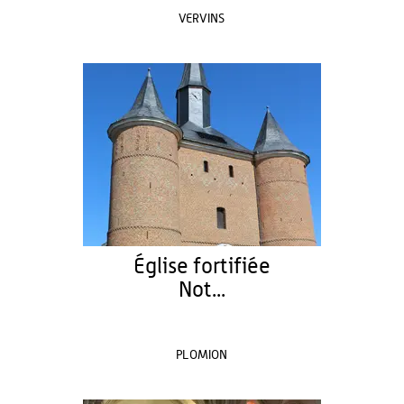
VERVINS
Église fortifiée
Not...
PLOMION