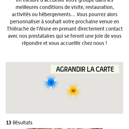
en mesure d’accueillir votre groupe dans les
meilleures conditions de visite, restauration,
activités ou hébergements… Vous pourrez alors
personnaliser à souhait votre prochaine venue en
Thiérache de l’Aisne en prenant directement contact
avec nos prestataires qui se feront une joie de vous
répondre et vous accueillir chez nous !
AGRANDIR LA CARTE
3
10
13
Résultats