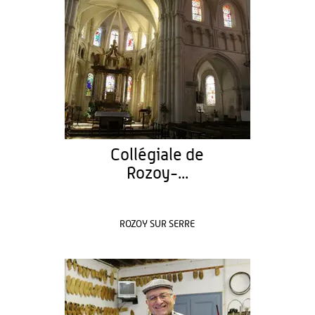
Collégiale de
Rozoy-...
ROZOY SUR SERRE