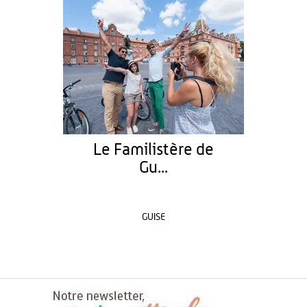
Le Familistère de
Gu...
GUISE