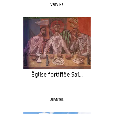
VERVINS
Église fortifiée Sai...
JEANTES